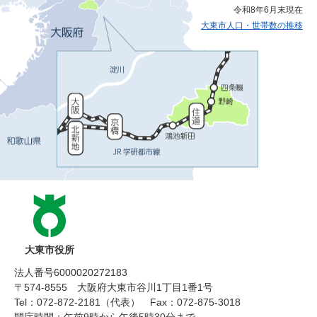
令和8年6月末現在
大東市人口・世帯数の推移
大東市役所
法人番号6000020272183
〒574-8555 大阪府大東市谷川1丁目1番1号
Tel：072-872-2181（代表）
Fax：072-875-3018