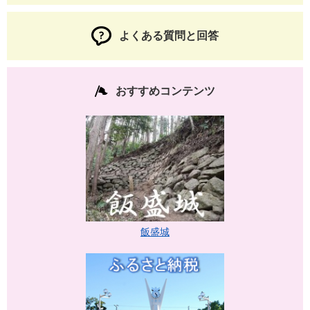
よくある質問と回答
おすすめコンテンツ
飯盛城