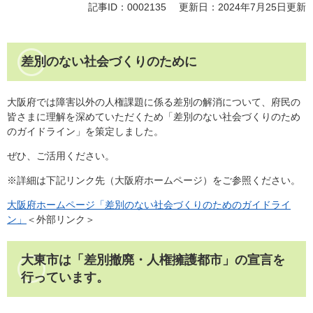
記事ID：0002135
更新日：2024年7月25日更新
差別のない社会づくりのために
大阪府では障害以外の人権課題に係る差別の解消について、府民の
皆さまに理解を深めていただくため「差別のない社会づくりのため
のガイドライン」を策定しました。
ぜひ、ご活用ください。
※詳細は下記リンク先（大阪府ホームページ）をご参照ください。
大阪府ホームページ「差別のない社会づくりのためのガイドライ
ン」
＜外部リンク＞
大東市は「差別撤廃・人権擁護都市」の宣言を
行っています。