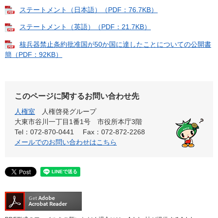
ステートメント（日本語）（PDF：76.7KB）
ステートメント（英語）（PDF：21.7KB）
核兵器禁止条約批准国が50か国に達したことについての公開書
簡（PDF：92KB）
このページに関するお問い合わせ先
人権室
人権啓発グループ
大東市谷川一丁目1番1号 市役所本庁3階
Tel：072-870-0441
Fax：072-872-2268
メールでのお問い合わせはこちら