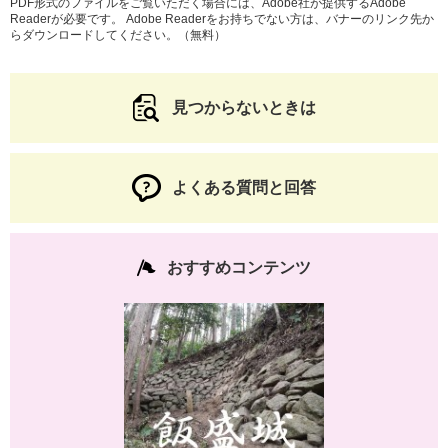
PDF形式のファイルをご覧いただく場合には、Adobe社が提供するAdobe
Readerが必要です。
Adobe Readerをお持ちでない方は、バナーのリンク先か
らダウンロードしてください。（無料）
見つからないときは
よくある質問と回答
おすすめコンテンツ