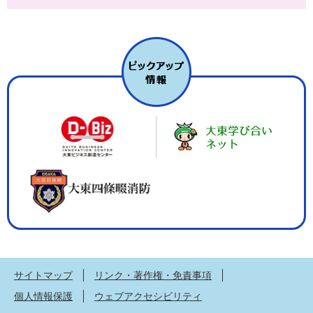
サイトマップ
リンク・著作権・免責事項
個人情報保護
ウェブアクセシビリティ