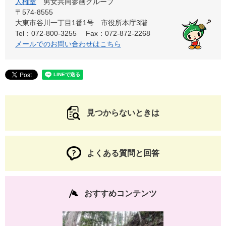
人権室
男女共同参画グループ
〒574-8555
大東市谷川一丁目1番1号 市役所本庁3階
Tel：072-800-3255
Fax：072-872-2268
メールでのお問い合わせはこちら
見つからないときは
よくある質問と回答
おすすめコンテンツ