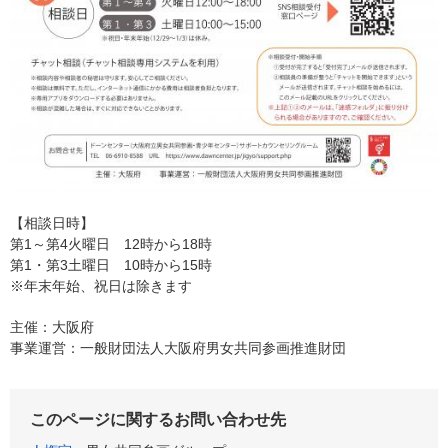
【相談日時】
第1～第4火曜日 12時から18時
第1・第3土曜日 10時から15時
※年末年始、祝日は除きます
主催：大阪府
事業運営：一般財団法人大阪府男女共同参画推進財団
このページに関するお問い合わせ先