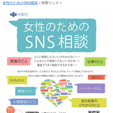
女性のためのSNS相談
＜外部リンク＞