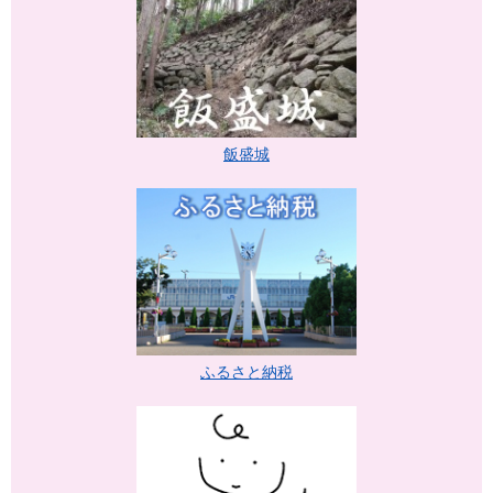
飯盛城
ふるさと納税