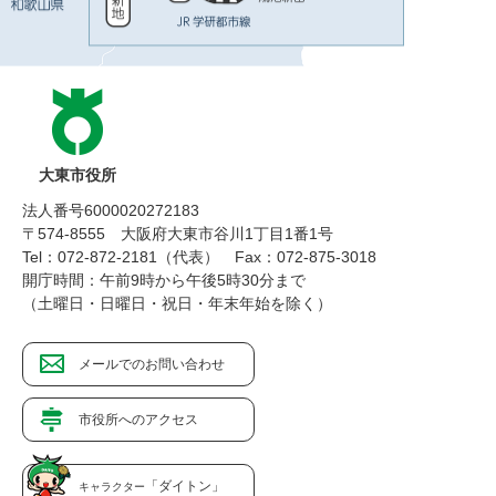
大東市役所
法人番号6000020272183
〒574-8555 大阪府大東市谷川1丁目1番1号
Tel：072-872-2181（代表）
Fax：072-875-3018
開庁時間：午前9時から午後5時30分まで
（土曜日・日曜日・祝日・年末年始を除く）
メールでのお問い合わせ
市役所へのアクセス
「ダイトン」
キャラクター