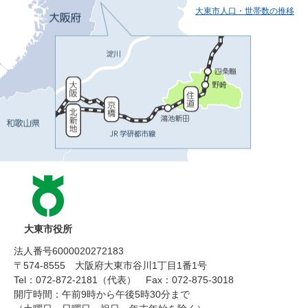
大東市人口・世帯数の推移
大東市役所
法人番号6000020272183
〒574-8555 大阪府大東市谷川1丁目1番1号
Tel：072-872-2181（代表）
Fax：072-875-3018
開庁時間：午前9時から午後5時30分まで