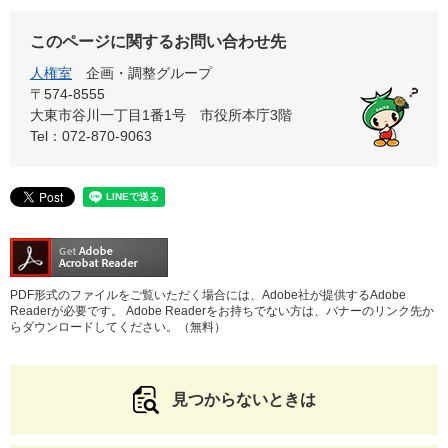
このページに関するお問い合わせ先
人権室
企画・調整グループ
〒574-8555
大東市谷川一丁目1番1号 市役所本庁3階
Tel：072-870-9063
PDF形式のファイルをご覧いただく場合には、Adobe社が提供するAdobe
Readerが必要です。
Adobe Readerをお持ちでない方は、バナーのリンク先か
らダウンロードしてください。（無料）
見つからないときは