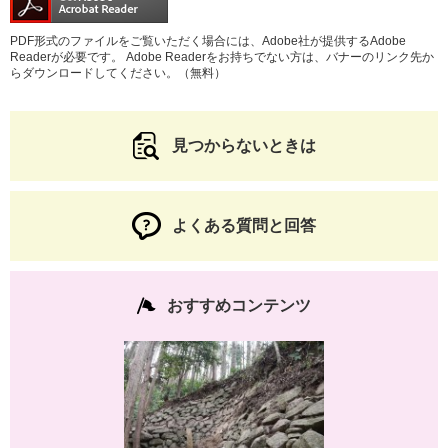
PDF形式のファイルをご覧いただく場合には、Adobe社が提供するAdobe
Readerが必要です。
Adobe Readerをお持ちでない方は、バナーのリンク先か
らダウンロードしてください。（無料）
見つからないときは
よくある質問と回答
おすすめコンテンツ