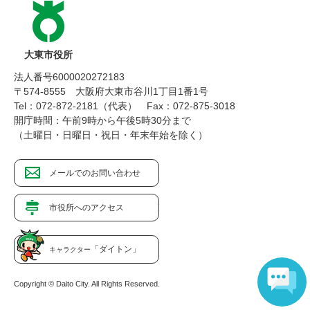
大東市役所
法人番号6000020272183
〒574-8555 大阪府大東市谷川1丁目1番1号
Tel：072-872-2181（代表）
Fax：072-875-3018
開庁時間：午前9時から午後5時30分まで
（土曜日・日曜日・祝日・年末年始を除く）
メールでのお問い合わせ
市役所へのアクセス
「ダイトン」
キャラクター
Copyright © Daito City. All Rights Reserved.