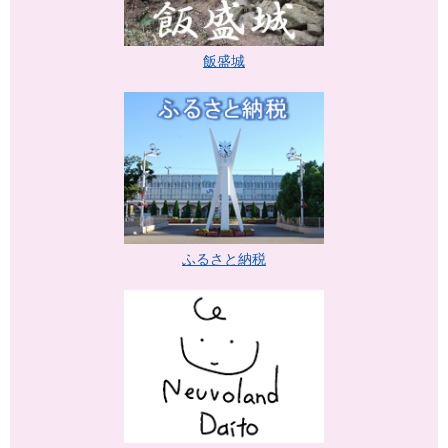
飯盛城
ふるさと納税