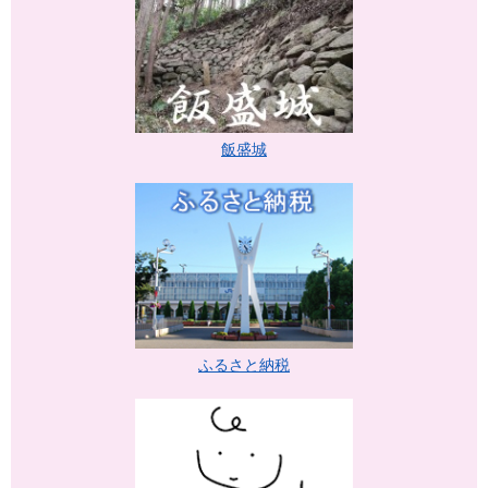
飯盛城
ふるさと納税