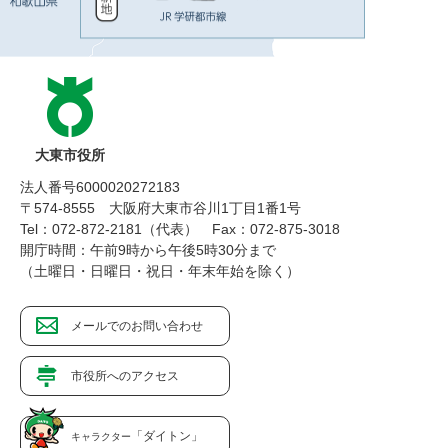
大東市役所
法人番号6000020272183
〒574-8555 大阪府大東市谷川1丁目1番1号
Tel：072-872-2181（代表）
Fax：072-875-3018
開庁時間：午前9時から午後5時30分まで
（土曜日・日曜日・祝日・年末年始を除く）
メールでのお問い合わせ
市役所へのアクセス
「ダイトン」
キャラクター