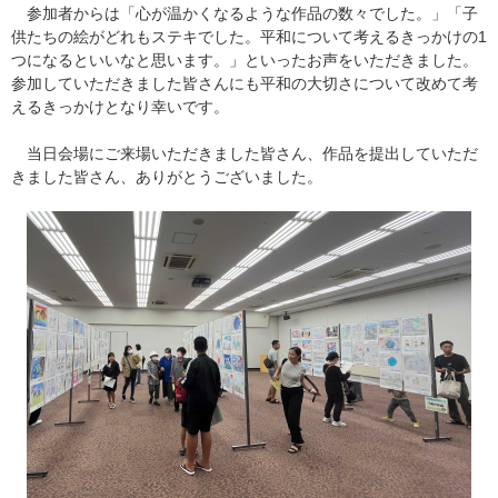
参加者からは「心が温かくなるような作品の数々でした。」「子
供たちの絵がどれもステキでした。平和について考えるきっかけの1
つになるといいなと思います。」といったお声をいただきました。
参加していただきました皆さんにも平和の大切さについて改めて考
えるきっかけとなり幸いです。
当日会場にご来場いただきました皆さん、作品を提出していただ
きました皆さん、ありがとうございました。