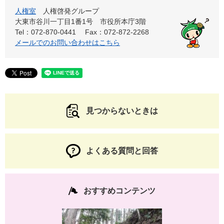
人権室
人権啓発グループ
大東市谷川一丁目1番1号 市役所本庁3階
Tel：072-870-0441
Fax：072-872-2268
メールでのお問い合わせはこちら
見つからないときは
よくある質問と回答
おすすめコンテンツ