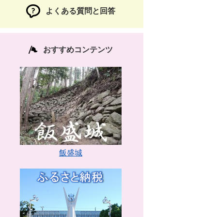
よくある質問と回答
おすすめコンテンツ
飯盛城