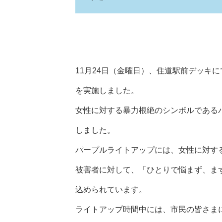
11月24日（金曜日）、住道駅前デッキ
を実施しました。
女性に対する暴力根絶のシンボルである
しました。
パープルライトアップには、女性に対す
被害者に対して、「ひとりで悩まず、ま
込められています。
ライトアップ時間中には、市民の皆さま