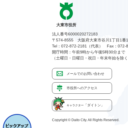
大東市役所
法人番号6000020272183
〒574-8555 大阪府大東市谷川1丁目1番
Tel：072-872-2181（代表）
Fax：072-8
開庁時間：午前9時から午後5時30分まで
（土曜日・日曜日・祝日・年末年始を除く
メールでのお問い合わせ
市役所へのアクセス
「ダイトン」
キャラクター
Copyright © Daito City. All Rights Reserved.