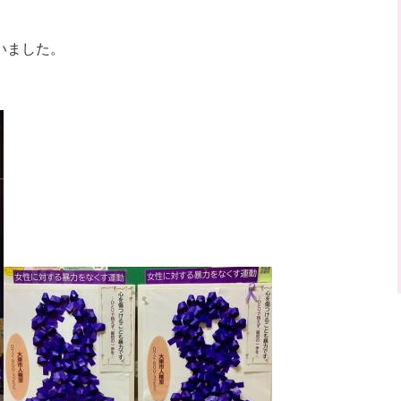
いました。