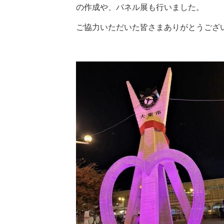
の作成や、パネル展も行いました。
ご協力いただいた皆さまありがとうござ