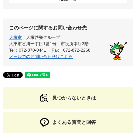
このページに関するお問い合わせ先
人権室
人権啓発グループ
大東市谷川一丁目1番1号 市役所本庁3階
Tel：072-870-0441
Fax：072-872-2268
メールでのお問い合わせはこちら
見つからないときは
よくある質問と回答