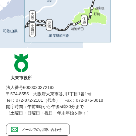
大東市役所
法人番号6000020272183
〒574-8555 大阪府大東市谷川1丁目1番1号
Tel：072-872-2181（代表）
Fax：072-875-3018
開庁時間：午前9時から午後5時30分まで
（土曜日・日曜日・祝日・年末年始を除く）
メールでのお問い合わせ