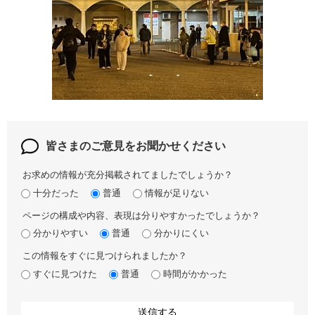
皆さまのご意見を
お聞かせください
お求めの情報が充分掲載されてましたでしょうか？
十分だった
普通
情報が足りない
ページの構成や内容、表現は分りやすかったでしょうか？
分かりやすい
普通
分かりにくい
この情報をすぐに見つけられましたか？
すぐに見つけた
普通
時間がかかった