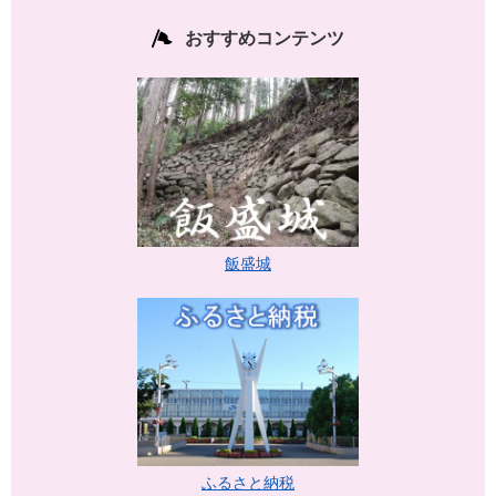
おすすめコンテンツ
飯盛城
ふるさと納税