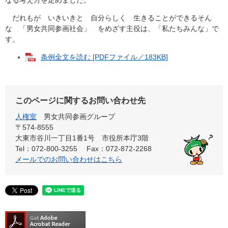
なる考え方を定めました。
だれもが いきいきと 自分らしく 生きることができるそん
な 「男女共同参画社会」 をめざす主役は、「私たちみんな」で
す。
条例全文を読む [PDFファイル／183KB]
このページに関するお問い合わせ先
人権室
男女共同参画グループ
〒574-8555
大東市谷川一丁目1番1号 市役所本庁3階
Tel：072-800-3255
Fax：072-872-2268
メールでのお問い合わせはこちら