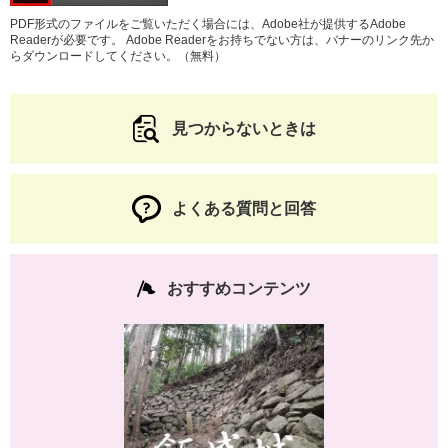
PDF形式のファイルをご覧いただく場合には、Adobe社が提供するAdobe
Readerが必要です。
Adobe Readerをお持ちでない方は、バナーのリンク先か
らダウンロードしてください。（無料）
見つからないときは
よくある質問と回答
おすすめコンテンツ