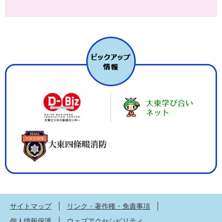
サイトマップ
リンク・著作権・免責事項
個人情報保護
ウェブアクセシビリティ