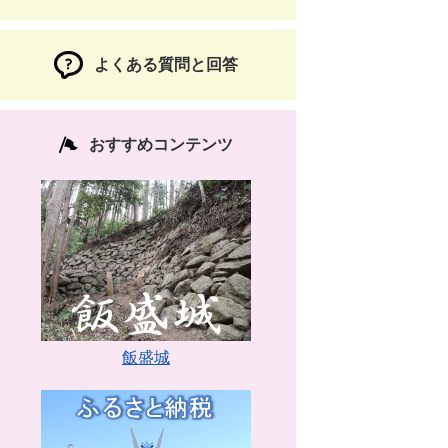
よくある質問と回答
おすすめコンテンツ
飯盛城