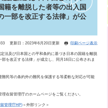
国籍を離脱した者等の出入国
の一部を改正する法律」が公
33
更新日：2023年6月20日更新
印刷ページ表示
認定法及び日本国との平和条約に基づき日本の国籍を離脱
一部を改正する法律」が成立し、同月16日に公布されま
避難民等の条約外の難民を保護する等柔軟な対応が可能
管理在留管理庁のホームページをご覧ください。
留管理庁HP)
＜外部リンク＞