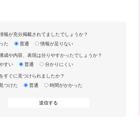
情報が充分掲載されてましたでしょうか？
った
普通
情報が足りない
構成や内容、表現は分りやすかったでしょうか？
やすい
普通
分かりにくい
をすぐに見つけられましたか？
見つけた
普通
時間がかかった