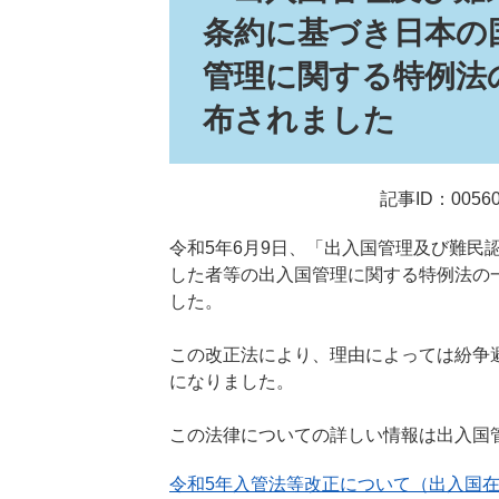
条約に基づき日本の
管理に関する特例法
布されました
記事ID：00560
令和5年6月9日、「出入国管理及び難民
した者等の出入国管理に関する特例法の
した。
この改正法により、理由によっては紛争
になりました。
この法律についての詳しい情報は出入国
令和5年入管法等改正について（出入国在