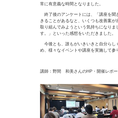
常に有意義な時間となりました。
終了後のアンケートには、「講座を聞き
きることがあるなと、いくつも改善案が
取り組んでみようという気持ちになりま
す。」といった感想をいただきました。
今後とも、誰もがいきいきと自分らしく
め、様々なイベントや講座を実施して参
講師：野間 和美さんのHP・開催レポー