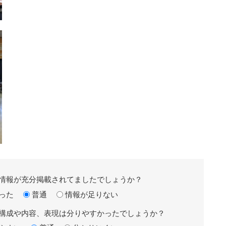
情報が充分掲載されてましたでしょうか？
った
普通
情報が足りない
構成や内容、表現は分りやすかったでしょうか？