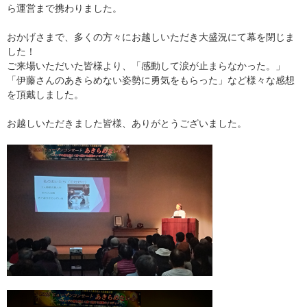
ら運営まで携わりました。
おかげさまで、多くの方々にお越しいただき大盛況にて幕を閉じま
した！
ご来場いただいた皆様より、「感動して涙が止まらなかった。」
「伊藤さんのあきらめない姿勢に勇気をもらった」など様々な感想
を頂戴しました。
お越しいただきました皆様、ありがとうございました。