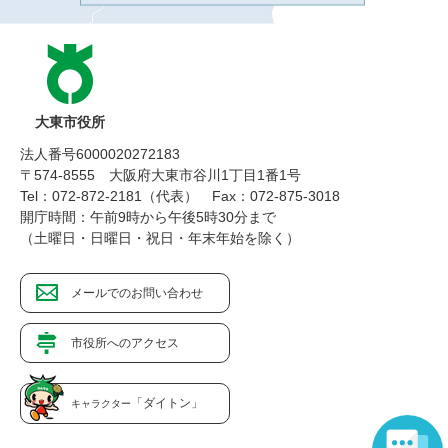
大東市役所
法人番号6000020272183
〒574-8555 大阪府大東市谷川1丁目1番1号
Tel：072-872-2181（代表）
Fax：072-875-3018
開庁時間：午前9時から午後5時30分まで
（土曜日・日曜日・祝日・年末年始を除く）
メールでのお問い合わせ
市役所へのアクセス
「ダイトン」
キャラクター