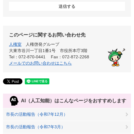
このページに関するお問い合わせ先
人権室
人権啓発グループ
大東市谷川一丁目1番1号 市役所本庁3階
Tel：072-870-0441
Fax：072-872-2268
メールでのお問い合わせはこちら
AI（人工知能）は
こんなページをおすすめします
市長の活動報告（令和7年12月）
市長の活動報告（令和7年3月）