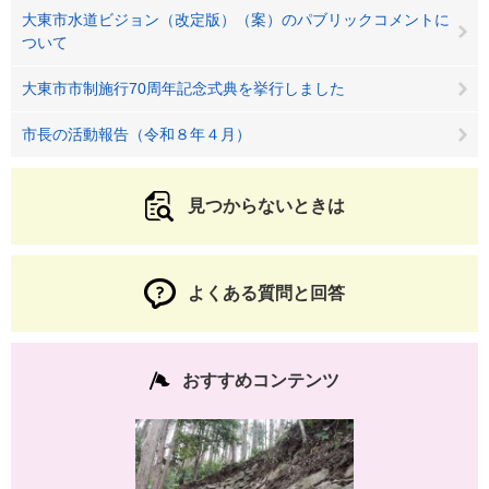
大東市水道ビジョン（改定版）（案）のパブリックコメントに
ついて
大東市市制施行70周年記念式典を挙行しました
市長の活動報告（令和８年４月）
見つからないときは
よくある質問と回答
おすすめコンテンツ