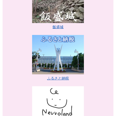
飯盛城
ふるさと納税