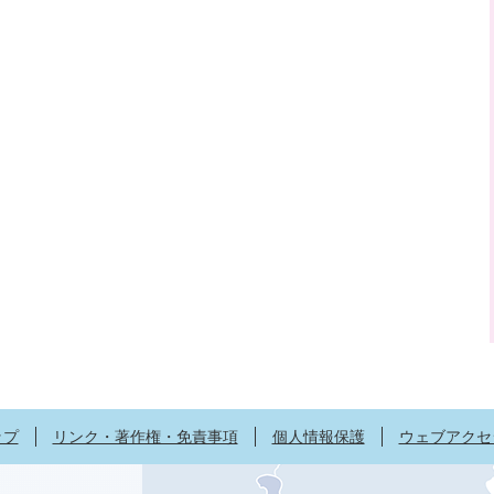
ップ
リンク・著作権・免責事項
個人情報保護
ウェブアクセ