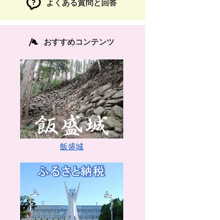
よくある質問と回答
おすすめコンテンツ
飯盛城