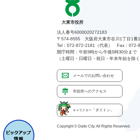
大東市役所
法人番号6000020272183
〒574-8555 大阪府大東市谷川1丁目1番
Tel：072-872-2181（代表）
Fax：072-8
開庁時間：午前9時から午後5時30分まで
（土曜日・日曜日・祝日・年末年始を除く
メールでのお問い合わせ
市役所へのアクセス
「ダイトン」
キャラクター
Copyright © Daito City. All Rights Reserved.