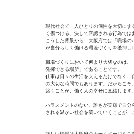
現代社会で一人ひとりの個性を大切にす
く傷つける、決して容認される行為では
こうした背景から、大阪府では「職場の
が自分らしく働ける環境づくりを後押し
職場づくりにおいて何より大切なのは、
発揮できる場所」であることです。
仕事は日々の生活を支えるだけでなく、
の大切な時間でもあります。だからこそ
築くことが、働く人の幸せに直結します
ハラスメントのない、誰もが笑顔で自分
される温かい社会を築いていくことが、
詳しい情報は大阪府のホームページをご