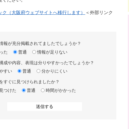
ック（大阪府ウェブサイトへ移行します）
＜外部リンク
情報が充分掲載されてましたでしょうか？
った
普通
情報が足りない
構成や内容、表現は分りやすかったでしょうか？
やすい
普通
分かりにくい
をすぐに見つけられましたか？
見つけた
普通
時間がかかった