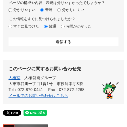
ページの構成や内容、表現は分りやすかったでしょうか？
分かりやすい
普通
分かりにくい
この情報をすぐに見つけられましたか？
すぐに見つけた
普通
時間がかかった
このページに関するお問い合わせ先
人権室
人権啓発グループ
大東市谷川一丁目1番1号 市役所本庁3階
Tel：072-870-0441
Fax：072-872-2268
メールでのお問い合わせはこちら