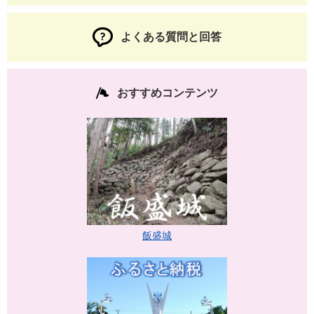
よくある質問と回答
おすすめコンテンツ
飯盛城