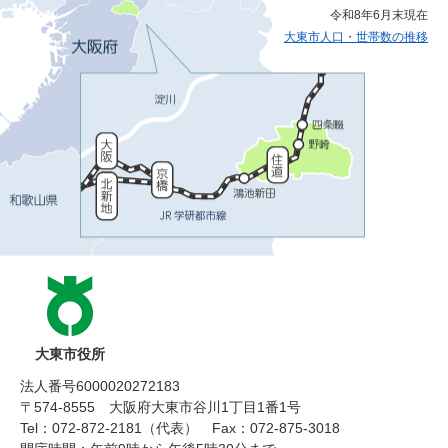
令和8年6月末現在
大東市人口・世帯数の推移
大東市役所
法人番号6000020272183
〒574-8555 大阪府大東市谷川1丁目1番1号
Tel：072-872-2181（代表）
Fax：072-875-3018