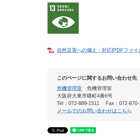
自然災害への備え・対応[PDFファイル
このページに関するお問い合わせ先
危機管理室
危機管理室
大阪府大東市曙町4番6号
Tel：072-889-1511
Fax：072-870-
メールでのお問い合わせはこちら