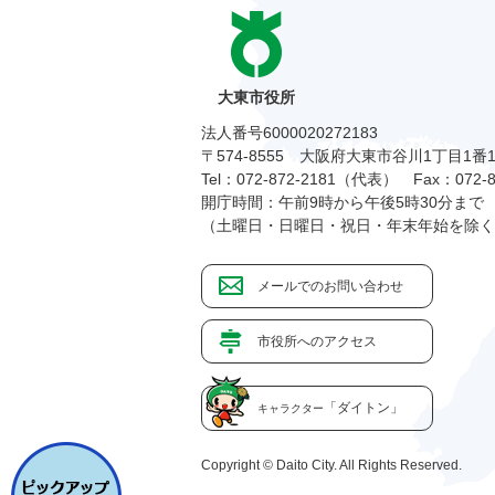
大東市役所
法人番号6000020272183
〒574-8555 大阪府大東市谷川1丁目1番
Tel：072-872-2181（代表）
Fax：072-8
開庁時間：午前9時から午後5時30分まで
（土曜日・日曜日・祝日・年末年始を除く
メールでのお問い合わせ
市役所へのアクセス
「ダイトン」
キャラクター
Copyright © Daito City. All Rights Reserved.