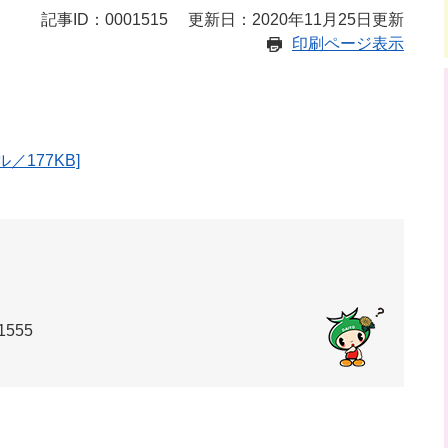
記事ID：0001515
更新日：2020年11月25日更新
印刷ページ表示
／177KB]
1555