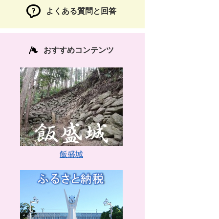
よくある質問と回答
おすすめコンテンツ
飯盛城