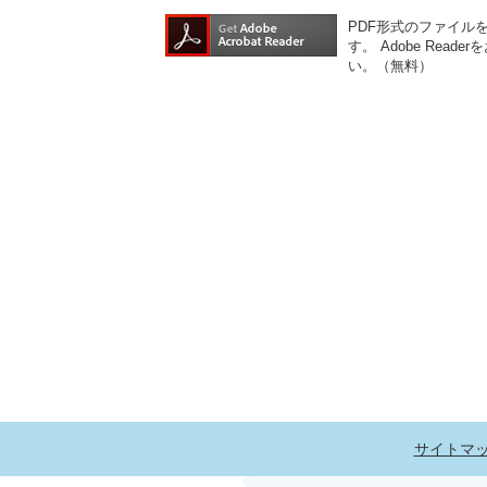
PDF形式のファイルをご
す。
Adobe Re
い。（無料）
サイトマ