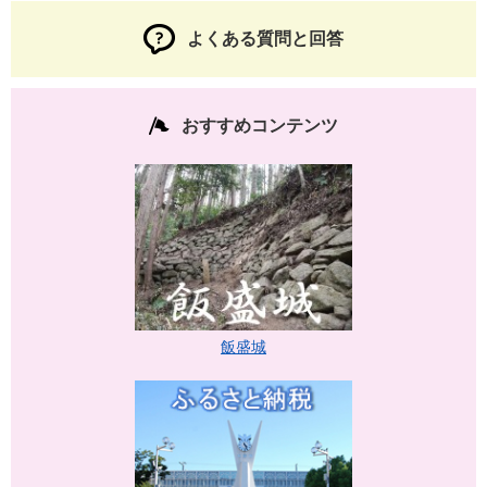
よくある質問と回答
おすすめコンテンツ
飯盛城