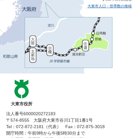
大東市人口・世帯数の推移
大東市役所
法人番号6000020272183
〒574-8555 大阪府大東市谷川1丁目1番1号
Tel：072-872-2181（代表）
Fax：072-875-3018
開庁時間：午前9時から午後5時30分まで