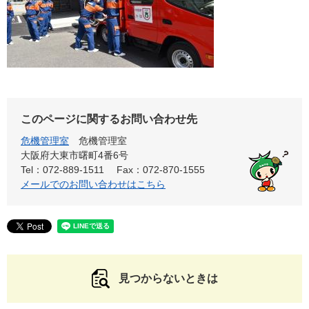
このページに関するお問い合わせ先
危機管理室
危機管理室
大阪府大東市曙町4番6号
Tel：072-889-1511
Fax：072-870-1555
メールでのお問い合わせはこちら
見つからないときは