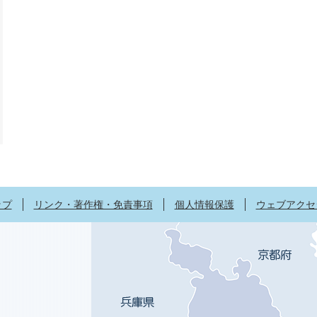
ップ
リンク・著作権・免責事項
個人情報保護
ウェブアクセ