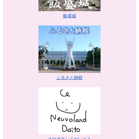
飯盛城
ふるさと納税