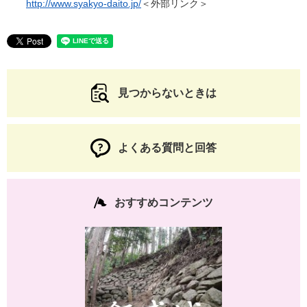
http://www.syakyo-daito.jp/
＜外部リンク＞
見つからないときは
よくある質問と回答
おすすめコンテンツ