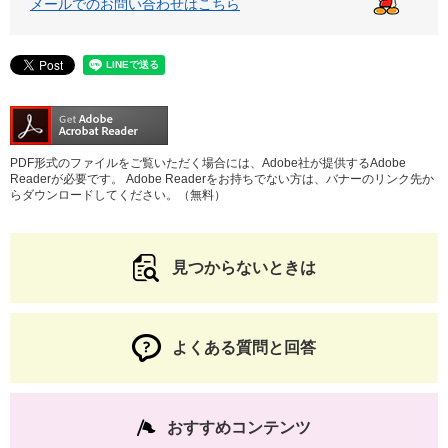
メールでのお問い合わせはこちら
PDF形式のファイルをご覧いただく場合には、Adobe社が提供するAdobe
Readerが必要です。
Adobe Readerをお持ちでない方は、バナーのリンク先か
らダウンロードしてください。（無料）
見つからないときは
よくある質問と回答
おすすめコンテンツ