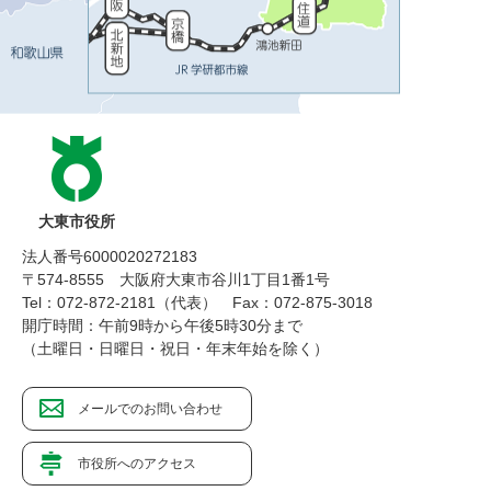
大東市役所
法人番号6000020272183
〒574-8555 大阪府大東市谷川1丁目1番1号
Tel：072-872-2181（代表）
Fax：072-875-3018
開庁時間：午前9時から午後5時30分まで
（土曜日・日曜日・祝日・年末年始を除く）
メールでのお問い合わせ
市役所へのアクセス