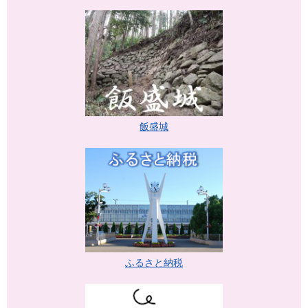
飯盛城
ふるさと納税