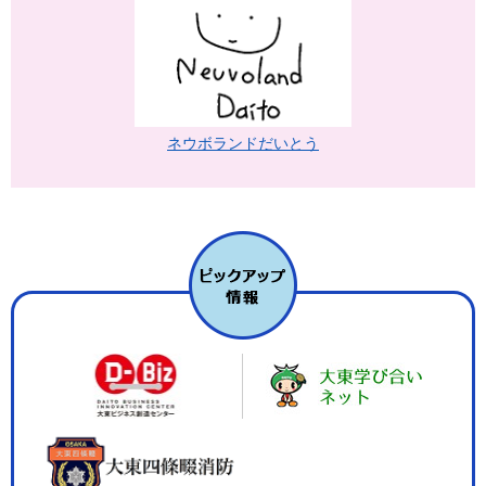
ネウボランドだいとう