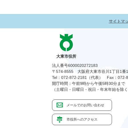
サイトマ
大東市役所
法人番号6000020272183
〒574-8555 大阪府大東市谷川1丁目1番
Tel：072-872-2181（代表）
Fax：072-8
開庁時間：午前9時から午後5時30分まで
（土曜日・日曜日・祝日・年末年始を除く
メールでのお問い合わせ
市役所へのアクセス