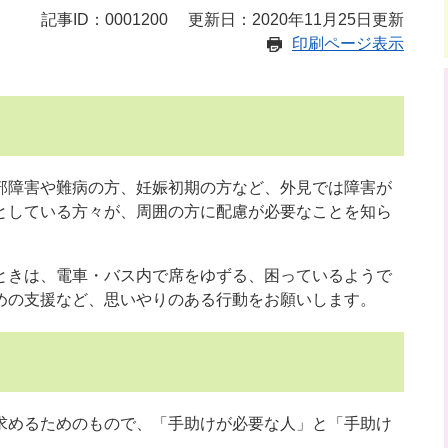
記事ID：0001200
更新日：2020年11月25日更新
印刷ページ表示
障害や難病の方、妊娠初期の方など、外見では障害が
としている方々が、周囲の方に配慮が必要なことを知ら
ときは、電車・バス内で席をゆずる、困っているようで
めの支援など、思いやりのある行動をお願いします。
めるためのもので、「手助けが必要な人」と「手助け