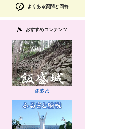
よくある質問と回答
おすすめコンテンツ
飯盛城