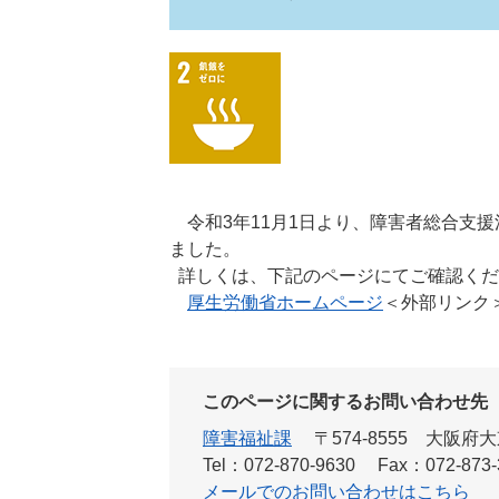
令和3年11月1日より、障害者総合支援
ました。
詳しくは、下記のページにてご確認くだ
厚生労働省ホームページ
＜外部リンク
このページに関するお問い合わせ先
障害福祉課
〒574-8555
大阪府大
Tel：072-870-9630
Fax：072-873-
メールでのお問い合わせはこちら