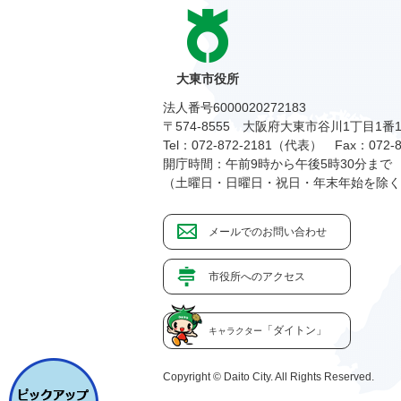
大東市役所
法人番号6000020272183
〒574-8555 大阪府大東市谷川1丁目1番
Tel：072-872-2181（代表）
Fax：072-8
開庁時間：午前9時から午後5時30分まで
（土曜日・日曜日・祝日・年末年始を除く
メールでのお問い合わせ
市役所へのアクセス
「ダイトン」
キャラクター
Copyright © Daito City. All Rights Reserved.