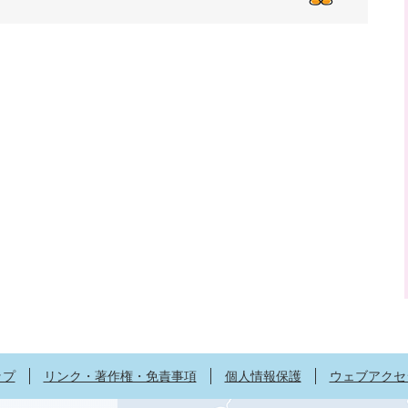
ップ
リンク・著作権・免責事項
個人情報保護
ウェブアクセ