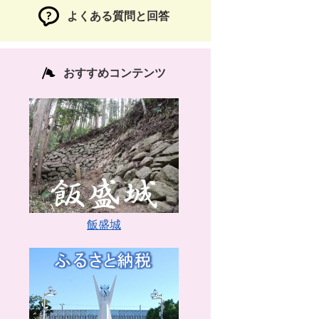
よくある質問と回答
おすすめコンテンツ
飯盛城