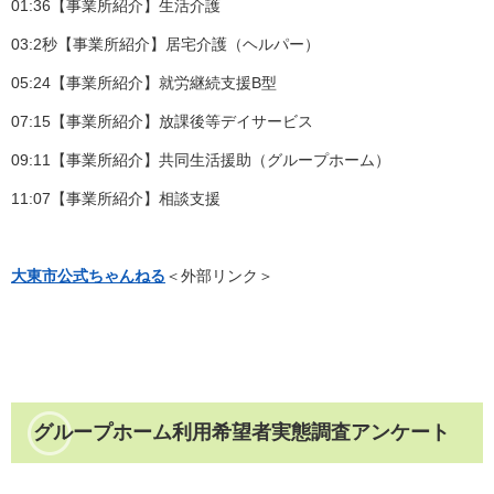
01:36【事業所紹介】生活介護
03:2秒【事業所紹介】居宅介護（ヘルパー）
05:24【事業所紹介】就労継続支援B型
07:15【事業所紹介】放課後等デイサービス
09:11【事業所紹介】共同生活援助（グループホーム）
11:07【事業所紹介】相談支援
大東市公式ちゃんねる
＜外部リンク＞
グループホーム利用希望者実態調査アンケート