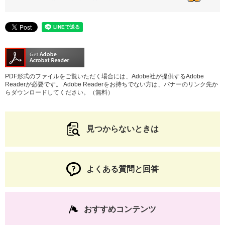
PDF形式のファイルをご覧いただく場合には、Adobe社が提供するAdobe
Readerが必要です。
Adobe Readerをお持ちでない方は、バナーのリンク先か
らダウンロードしてください。（無料）
見つからないときは
よくある質問と回答
おすすめコンテンツ