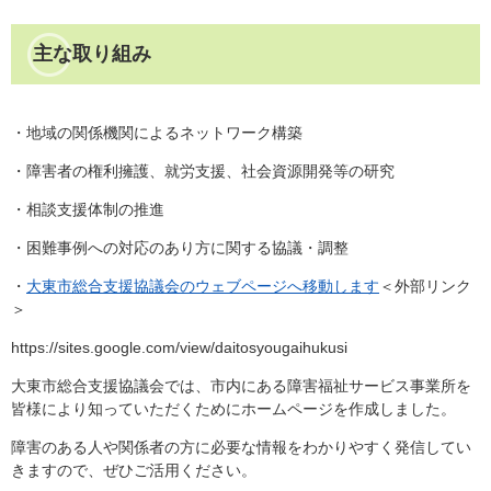
主な取り組み
・地域の関係機関によるネットワーク構築
・障害者の権利擁護、就労支援、社会資源開発等の研究
・相談支援体制の推進
・困難事例への対応のあり方に関する協議・調整
・
大東市総合支援協議会のウェブページへ移動します
＜外部リンク
＞
https://sites.google.com/view/daitosyougaihukusi
大東市総合支援協議会では、市内にある障害福祉サービス事業所を
皆様により知っていただくためにホームページを作成しました。
障害のある人や関係者の方に必要な情報をわかりやすく発信してい
きますので、ぜひご活用ください。