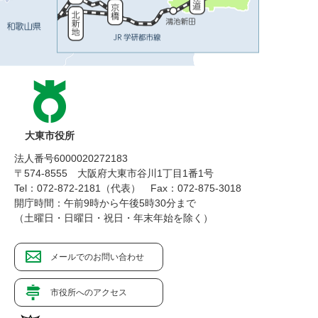
大東市役所
法人番号6000020272183
〒574-8555 大阪府大東市谷川1丁目1番1号
Tel：072-872-2181（代表）
Fax：072-875-3018
開庁時間：午前9時から午後5時30分まで
（土曜日・日曜日・祝日・年末年始を除く）
メールでのお問い合わせ
市役所へのアクセス