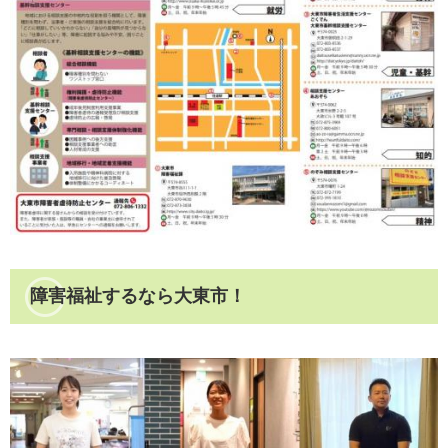
障害福祉するなら大東市！