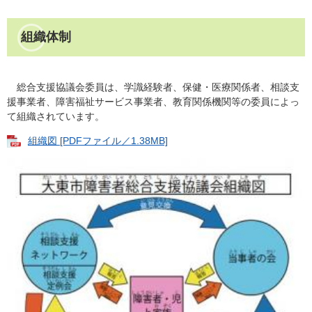
組織体制
総合支援協議会委員は、学識経験者、保健・医療関係者、相談支
援事業者、障害福祉サービス事業者、教育関係機関等の委員によっ
て組織されています。
組織図 [PDFファイル／1.38MB]