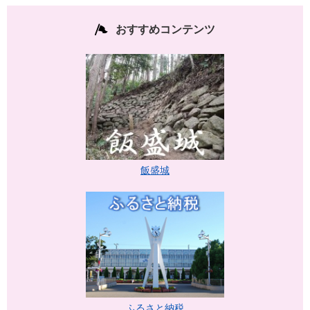
おすすめコンテンツ
飯盛城
ふるさと納税