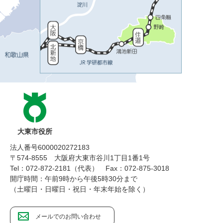
大東市役所
法人番号6000020272183
〒574-8555 大阪府大東市谷川1丁目1番1号
Tel：072-872-2181（代表）
Fax：072-875-3018
開庁時間：午前9時から午後5時30分まで
（土曜日・日曜日・祝日・年末年始を除く）
メールでのお問い合わせ