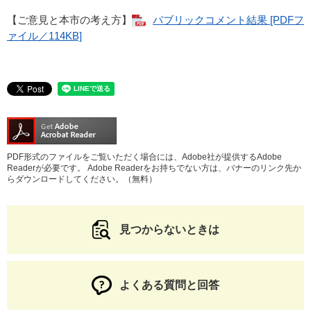
【ご意見と本市の考え方】
パブリックコメント結果 [PDFフ
ァイル／114KB]
PDF形式のファイルをご覧いただく場合には、Adobe社が提供するAdobe
Readerが必要です。
Adobe Readerをお持ちでない方は、バナーのリンク先か
らダウンロードしてください。（無料）
見つからないときは
よくある質問と回答