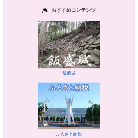
おすすめコンテンツ
飯盛城
ふるさと納税