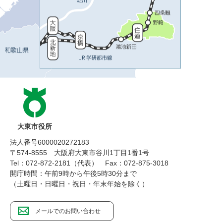
大東市役所
法人番号6000020272183
〒574-8555 大阪府大東市谷川1丁目1番1号
Tel：072-872-2181（代表）
Fax：072-875-3018
開庁時間：午前9時から午後5時30分まで
（土曜日・日曜日・祝日・年末年始を除く）
メールでのお問い合わせ