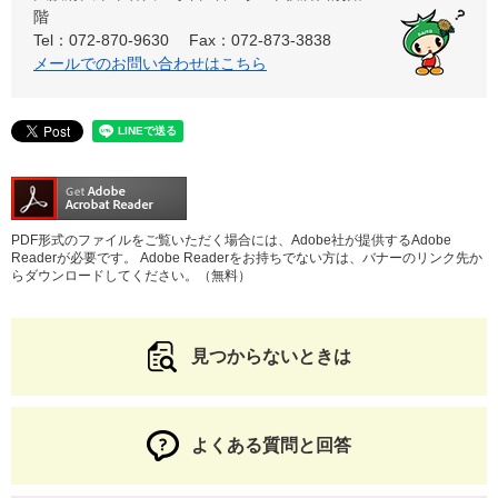
階
Tel：072-870-9630
Fax：072-873-3838
メールでのお問い合わせはこちら
PDF形式のファイルをご覧いただく場合には、Adobe社が提供するAdobe
Readerが必要です。
Adobe Readerをお持ちでない方は、バナーのリンク先か
らダウンロードしてください。（無料）
見つからないときは
よくある質問と回答