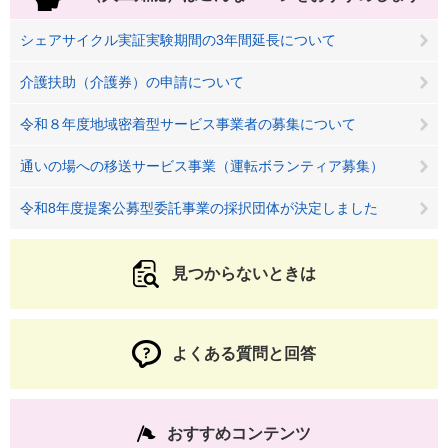
シェアサイクル実証実験期間の3年間延長について
介護扶助（介護券）の申請について
令和８年度地域密着型サービス事業者の募集について
通いの場への移送サービス事業（運転ボランティア募集）
令和8年度提案公募型委託事業の採択団体が決定しました
見つからないときは
よくある質問と回答
おすすめコンテンツ