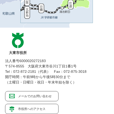
大東市役所
法人番号6000020272183
〒574-8555 大阪府大東市谷川1丁目1番1号
Tel：072-872-2181（代表）
Fax：072-875-3018
開庁時間：午前9時から午後5時30分まで
（土曜日・日曜日・祝日・年末年始を除く）
メールでのお問い合わせ
市役所へのアクセス