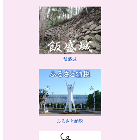
飯盛城
ふるさと納税