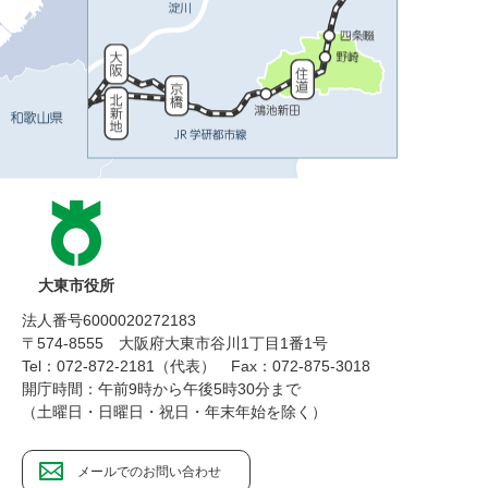
大東市役所
法人番号6000020272183
〒574-8555 大阪府大東市谷川1丁目1番1号
Tel：072-872-2181（代表）
Fax：072-875-3018
開庁時間：午前9時から午後5時30分まで
（土曜日・日曜日・祝日・年末年始を除く）
メールでのお問い合わせ