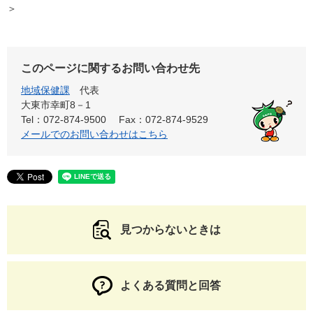
＞
このページに関するお問い合わせ先
地域保健課
代表
大東市幸町8－1
Tel：072-874-9500
Fax：072-874-9529
メールでのお問い合わせはこちら
見つからないときは
よくある質問と回答