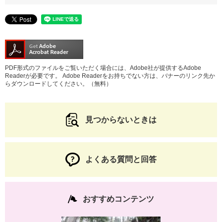
PDF形式のファイルをご覧いただく場合には、Adobe社が提供するAdobe
Readerが必要です。
Adobe Readerをお持ちでない方は、バナーのリンク先か
らダウンロードしてください。（無料）
見つからないときは
よくある質問と回答
おすすめコンテンツ