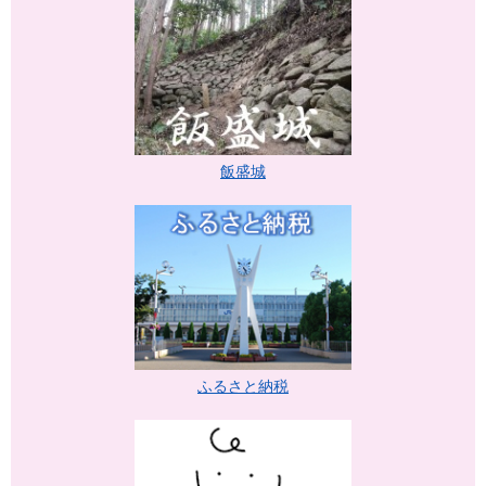
飯盛城
ふるさと納税