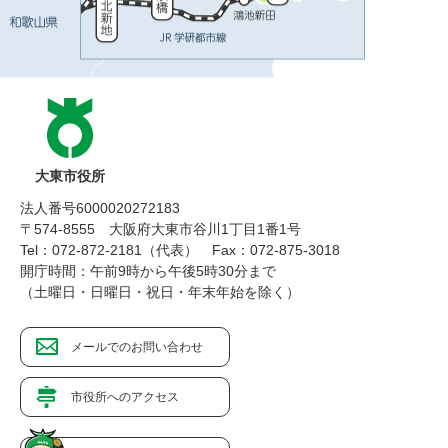
大東市役所
法人番号6000020272183
〒574-8555 大阪府大東市谷川1丁目1番1号
Tel：072-872-2181（代表）
Fax：072-875-3018
開庁時間：午前9時から午後5時30分まで
（土曜日・日曜日・祝日・年末年始を除く）
メールでのお問い合わせ
市役所へのアクセス