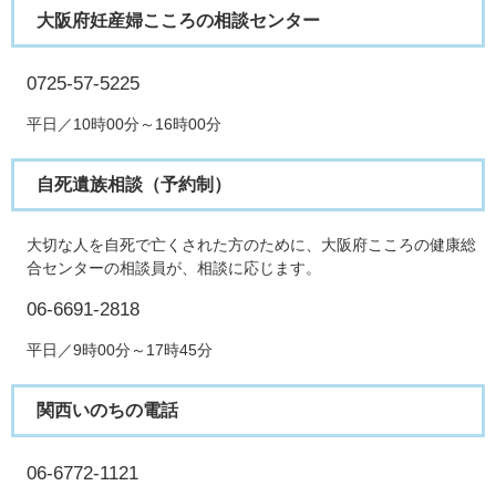
大阪府妊産婦こころの相談センター
0725-57-5225
平日／10時00分～16時00分
自死遺族相談（予約制）
大切な人を自死で亡くされた方のために、大阪府こころの健康総
合センターの相談員が、相談に応じます。
06-6691-2818
平日／9時00分～17時45分
関西いのちの電話
06-6772-1121