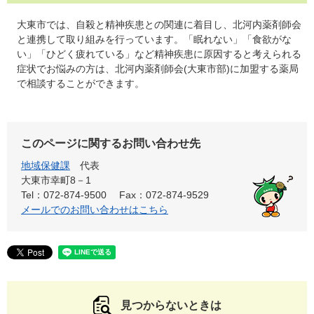
大東市では、自殺と精神疾患との関連に着目し、北河内薬剤師会
と連携して取り組みを行っています。「眠れない」「食欲がな
い」「ひどく疲れている」など精神疾患に原因すると考えられる
症状でお悩みの方は、北河内薬剤師会(大東市部)に加盟する薬局
で相談することができます。
このページに関するお問い合わせ先
地域保健課
代表
大東市幸町8－1
Tel：072-874-9500
Fax：072-874-9529
メールでのお問い合わせはこちら
見つからないときは