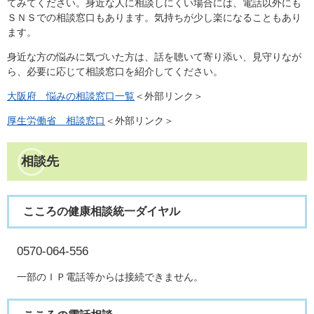
てみてください。身近な人に相談しにくい場合には、電話以外にも
ＳＮＳでの相談窓口もあります。気持ちが少し楽になることもあり
ます。
身近な方の悩みに気づいた方は、話を聴いて寄り添い、見守りなが
ら、必要に応じて相談窓口を紹介してください。
大阪府 悩みの相談窓口一覧
＜外部リンク＞
厚生労働省 相談窓口
＜外部リンク＞
相談先
こころの健康相談統一ダイヤル
0570-064-556
一部のＩＰ電話等からは接続できません。