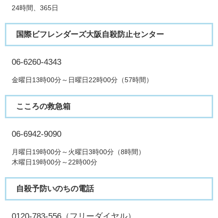
24時間、365日
国際ビフレンダーズ大阪自殺防止センター
06-6260-4343
金曜日13時00分～日曜日22時00分（57時間）
こころの救急箱
06-6942-9090
月曜日19時00分～火曜日3時00分（8時間）
木曜日19時00分～22時00分
自殺予防いのちの電話
0120-783-556（フリーダイヤル）