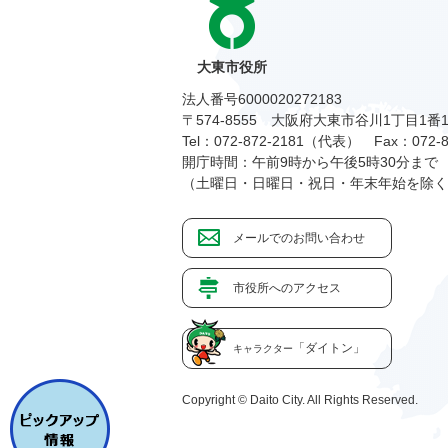
大東市役所
法人番号6000020272183
〒574-8555 大阪府大東市谷川1丁目1番
Tel：072-872-2181（代表）
Fax：072-8
開庁時間：午前9時から午後5時30分まで
（土曜日・日曜日・祝日・年末年始を除く
メールでのお問い合わせ
市役所へのアクセス
「ダイトン」
キャラクター
Copyright © Daito City. All Rights Reserved.