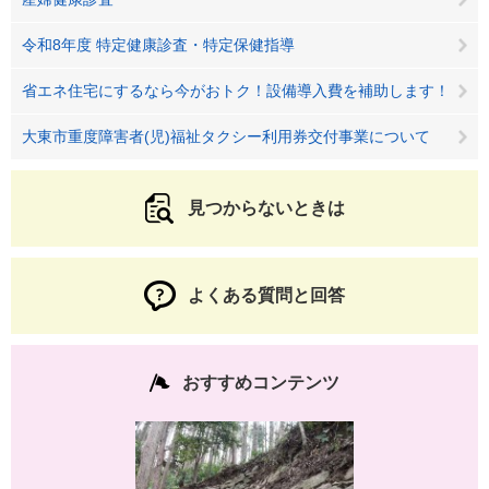
令和8年度 特定健康診査・特定保健指導
省エネ住宅にするなら今がおトク！設備導入費を補助します！
大東市重度障害者(児)福祉タクシー利用券交付事業について
見つからないときは
よくある質問と回答
おすすめコンテンツ