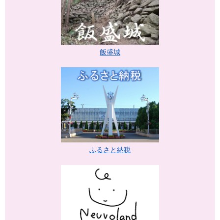
飯盛城
ふるさと納税