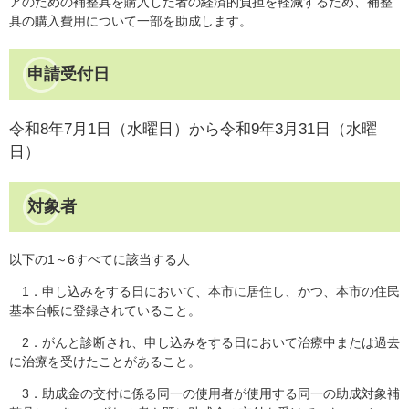
アのための補整具を購入した者の経済的負担を軽減するため、補整
具の購入費用について一部を助成します。
申請受付日
令和8年7月1日（水曜日）から令和9年3月31日（水曜
日）
対象者
以下の1～6すべてに該当する人
1．申し込みをする日において、本市に居住し、かつ、本市の住民
基本台帳に登録されていること。
2．がんと診断され、申し込みをする日において治療中または過去
に治療を受けたことがあること。
3．助成金の交付に係る同一の使用者が使用する同一の助成対象補