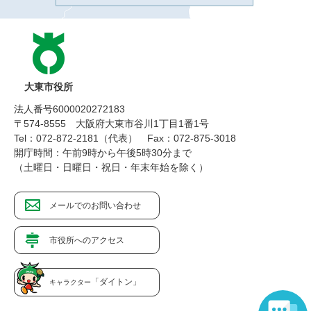
大東市役所
法人番号6000020272183
〒574-8555 大阪府大東市谷川1丁目1番1号
Tel：072-872-2181（代表）
Fax：072-875-3018
開庁時間：午前9時から午後5時30分まで
（土曜日・日曜日・祝日・年末年始を除く）
メールでのお問い合わせ
市役所へのアクセス
「ダイトン」
キャラクター