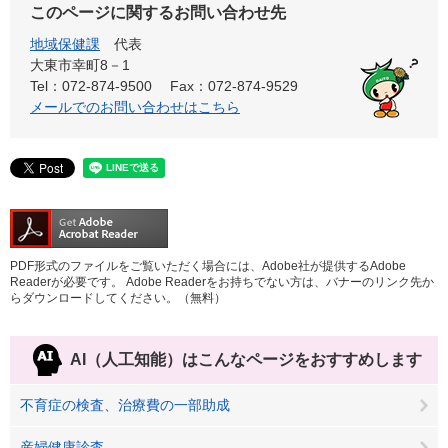
このページに関するお問い合わせ先
地域保健課
代表
大東市幸町8－1
Tel：072-874-9500
Fax：072-874-9529
メールでのお問い合わせはこちら
PDF形式のファイルをご覧いただく場合には、Adobe社が提供するAdobe
Readerが必要です。
Adobe Readerをお持ちでない方は、バナーのリンク先か
らダウンロードしてください。（無料）
AI（人工知能）は
こんなページをおすすめします
不育症の検査、治療費の一部助成
産婦健康診査