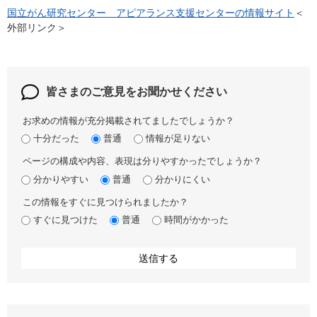
国立がん研究センター アピアランス支援センターの情報サイト
＜
外部リンク＞
皆さまのご意見を
お聞かせください
お求めの情報が充分掲載されてましたでしょうか？
十分だった
普通
情報が足りない
ページの構成や内容、表現は分りやすかったでしょうか？
分かりやすい
普通
分かりにくい
この情報をすぐに見つけられましたか？
すぐに見つけた
普通
時間がかかった