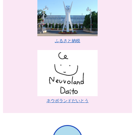
ふるさと納税
ネウボランドだいとう