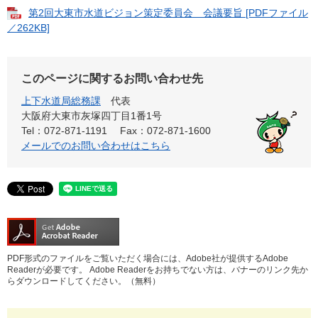
第2回大東市水道ビジョン策定委員会 会議要旨 [PDFファイル
／262KB]
このページに関するお問い合わせ先
上下水道局総務課
代表
大阪府大東市灰塚四丁目1番1号
Tel：072-871-1191
Fax：072-871-1600
メールでのお問い合わせはこちら
PDF形式のファイルをご覧いただく場合には、Adobe社が提供するAdobe
Readerが必要です。
Adobe Readerをお持ちでない方は、バナーのリンク先か
らダウンロードしてください。（無料）