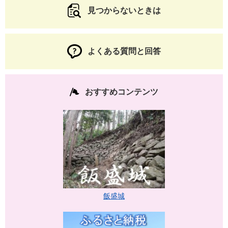
見つからないときは
よくある質問と回答
おすすめコンテンツ
飯盛城