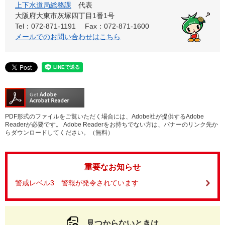
上下水道局総務課
代表
大阪府大東市灰塚四丁目1番1号
Tel：072-871-1191
Fax：072-871-1600
メールでのお問い合わせはこちら
PDF形式のファイルをご覧いただく場合には、Adobe社が提供するAdobe
Readerが必要です。
Adobe Readerをお持ちでない方は、バナーのリンク先か
らダウンロードしてください。（無料）
重要なお知らせ
警戒レベル3 警報が発令されています
見つからないときは