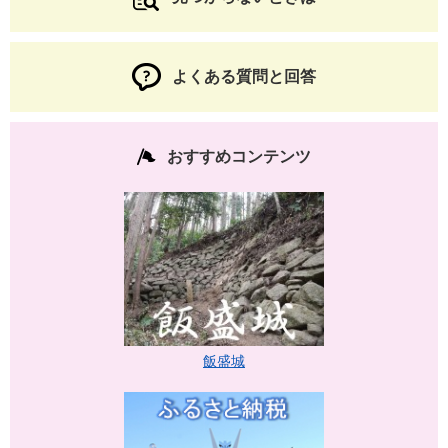
よくある質問と回答
おすすめコンテンツ
飯盛城