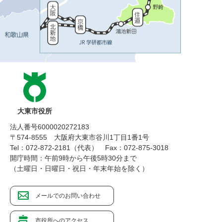
大東市役所
法人番号6000020272183
〒574-8555 大阪府大東市谷川1丁目1番1号
Tel：072-872-2181（代表）
Fax：072-875-3018
開庁時間：午前9時から午後5時30分まで
（土曜日・日曜日・祝日・年末年始を除く）
メールでのお問い合わせ
市役所へのアクセス