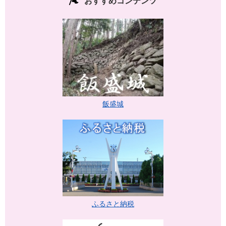
おすすめコンテンツ
飯盛城
ふるさと納税