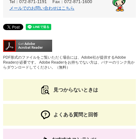
Tel：072-871-1191
Fax：072-871-1600
メールでのお問い合わせはこちら
PDF形式のファイルをご覧いただく場合には、Adobe社が提供するAdobe
Readerが必要です。
Adobe Readerをお持ちでない方は、バナーのリンク先か
らダウンロードしてください。（無料）
見つからないときは
よくある質問と回答