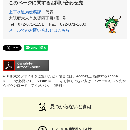
このページに関するお問い合わせ先
上下水道局総務課
代表
大阪府大東市灰塚四丁目1番1号
Tel：072-871-1191
Fax：072-871-1600
メールでのお問い合わせはこちら
PDF形式のファイルをご覧いただく場合には、Adobe社が提供するAdobe
Readerが必要です。
Adobe Readerをお持ちでない方は、バナーのリンク先か
らダウンロードしてください。（無料）
見つからないときは
よくある質問と回答