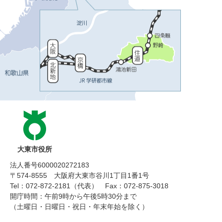
大東市役所
法人番号6000020272183
〒574-8555 大阪府大東市谷川1丁目1番1号
Tel：072-872-2181（代表）
Fax：072-875-3018
開庁時間：午前9時から午後5時30分まで
（土曜日・日曜日・祝日・年末年始を除く）