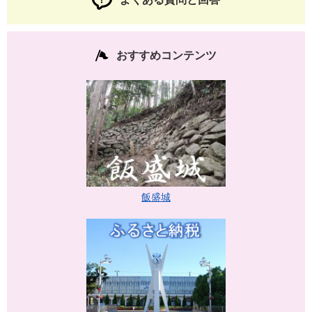
おすすめコンテンツ
飯盛城