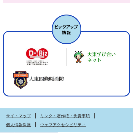
サイトマップ
リンク・著作権・免責事項
個人情報保護
ウェブアクセシビリティ