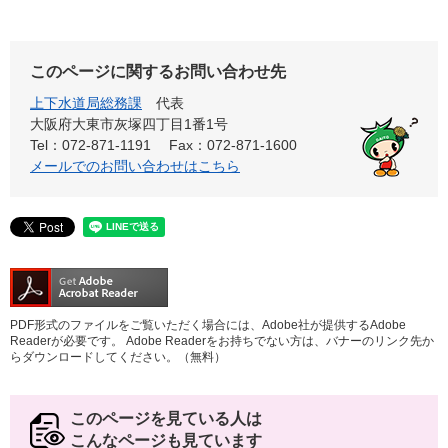
このページに関するお問い合わせ先
上下水道局総務課
代表
大阪府大東市灰塚四丁目1番1号
Tel：072-871-1191
Fax：072-871-1600
メールでのお問い合わせはこちら
PDF形式のファイルをご覧いただく場合には、Adobe社が提供するAdobe
Readerが必要です。
Adobe Readerをお持ちでない方は、バナーのリンク先か
らダウンロードしてください。（無料）
このページを見ている人は
こんなページも見ています