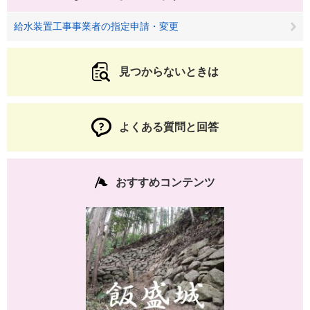
給水装置工事事業者の指定申請・変更
見つからないときは
よくある質問と回答
おすすめコンテンツ