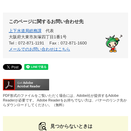
このページに関するお問い合わせ先
上下水道局総務課
代表
大阪府大東市灰塚四丁目1番1号
Tel：072-871-1191
Fax：072-871-1600
メールでのお問い合わせはこちら
PDF形式のファイルをご覧いただく場合には、Adobe社が提供するAdobe
Readerが必要です。
Adobe Readerをお持ちでない方は、バナーのリンク先か
らダウンロードしてください。（無料）
見つからないときは