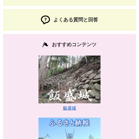
よくある質問と回答
おすすめコンテンツ
飯盛城