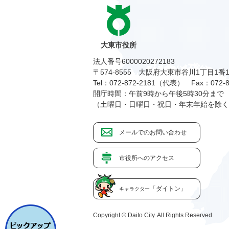
大東市役所
法人番号6000020272183
〒574-8555 大阪府大東市谷川1丁目1番
Tel：072-872-2181（代表）
Fax：072-8
開庁時間：午前9時から午後5時30分まで
（土曜日・日曜日・祝日・年末年始を除く
メールでのお問い合わせ
市役所へのアクセス
「ダイトン」
キャラクター
Copyright © Daito City. All Rights Reserved.