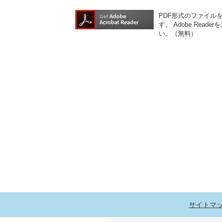
PDF形式のファイルをご
す。
Adobe Re
い。（無料）
サイトマ