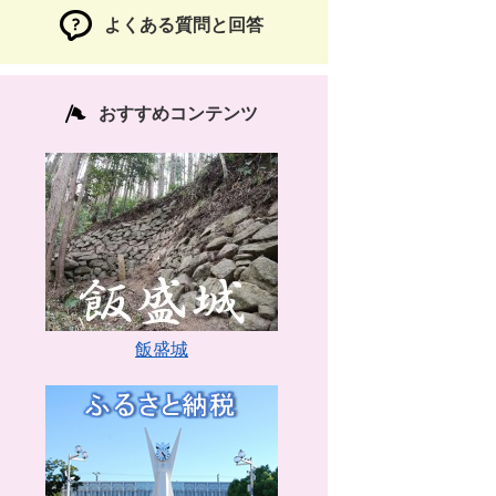
よくある質問と回答
おすすめコンテンツ
飯盛城