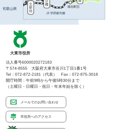
大東市役所
法人番号6000020272183
〒574-8555 大阪府大東市谷川1丁目1番1号
Tel：072-872-2181（代表）
Fax：072-875-3018
開庁時間：午前9時から午後5時30分まで
（土曜日・日曜日・祝日・年末年始を除く）
メールでのお問い合わせ
市役所へのアクセス