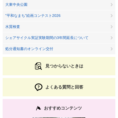
大東中央公園
"平和なまち"絵画コンテスト2026
水質検査
シェアサイクル実証実験期間の3年間延長について
処分通知書のオンライン交付
見つからないときは
よくある質問と回答
おすすめコンテンツ