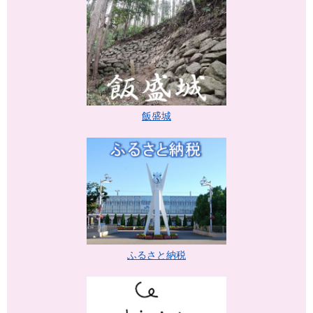
飯盛城
ふるさと納税