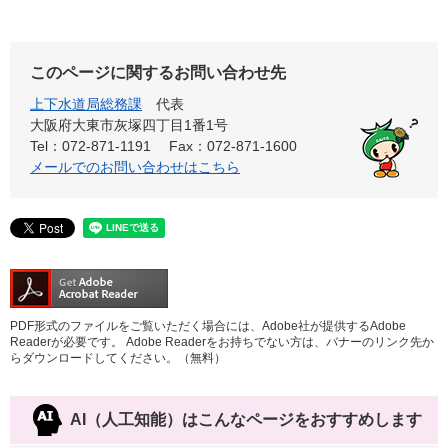
このページに関するお問い合わせ先
上下水道局総務課
代表
大阪府大東市灰塚四丁目1番1号
Tel：072-871-1191
Fax：072-871-1600
メールでのお問い合わせはこちら
PDF形式のファイルをご覧いただく場合には、Adobe社が提供するAdobe
Readerが必要です。
Adobe Readerをお持ちでない方は、バナーのリンク先か
らダウンロードしてください。（無料）
AI（人工知能）は
こんなページをおすすめします