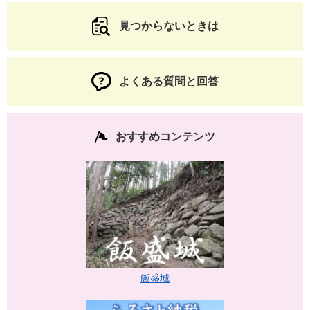
見つからないときは
よくある質問と回答
おすすめコンテンツ
飯盛城