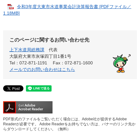
令和3年度大東市水道事業会計決算報告書 [PDFファイル／
1.18MB]
このページに関するお問い合わせ先
上下水道局総務課
代表
大阪府大東市灰塚四丁目1番1号
Tel：072-871-1191
Fax：072-871-1600
メールでのお問い合わせはこちら
PDF形式のファイルをご覧いただく場合には、Adobe社が提供するAdobe
Readerが必要です。
Adobe Readerをお持ちでない方は、バナーのリンク先か
らダウンロードしてください。（無料）