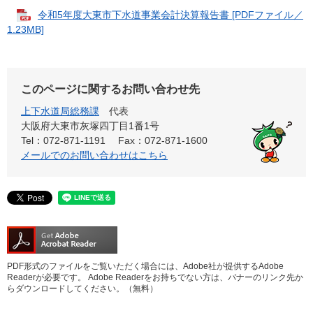
令和5年度大東市下水道事業会計決算報告書 [PDFファイル／
1.23MB]
このページに関するお問い合わせ先
上下水道局総務課
代表
大阪府大東市灰塚四丁目1番1号
Tel：072-871-1191
Fax：072-871-1600
メールでのお問い合わせはこちら
PDF形式のファイルをご覧いただく場合には、Adobe社が提供するAdobe
Readerが必要です。
Adobe Readerをお持ちでない方は、バナーのリンク先か
らダウンロードしてください。（無料）