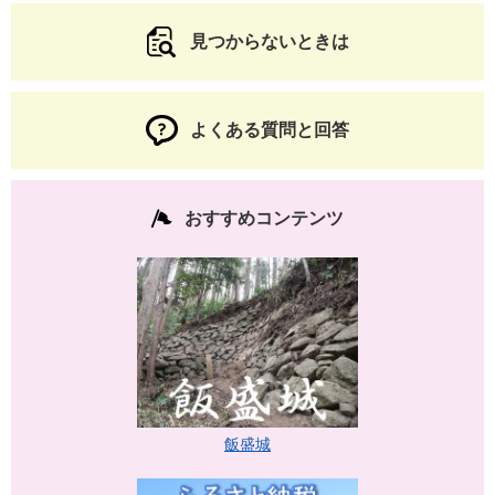
見つからないときは
よくある質問と回答
おすすめコンテンツ
飯盛城