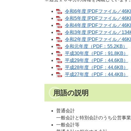
令和6年度 [PDFファイル／46K
令和5年度 [PDFファイル／46K
令和4年度 [PDFファイル／46K
令和3年度 [PDFファイル／134K
令和2年度 [PDFファイル／46K
令和元年度（PDF：55.2KB）
平成30年度（PDF：91.8KB）
平成29年度（PDF：44.6KB）
平成28年度（PDF：44.6KB）
平成27年度（PDF：44.4KB）
用語の説明
普通会計
一般会計と特別会計のうち公営事業
一般会計等