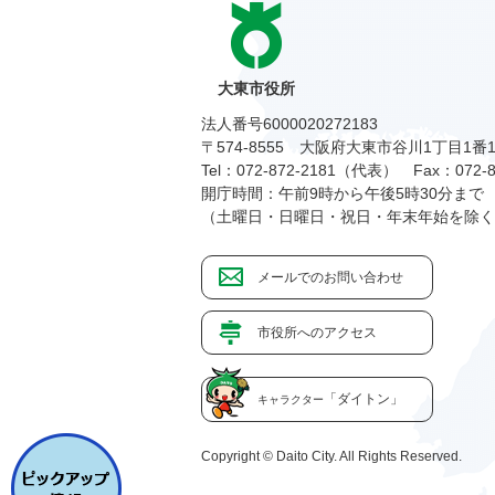
大東市役所
法人番号6000020272183
〒574-8555 大阪府大東市谷川1丁目1番
Tel：072-872-2181（代表）
Fax：072-8
開庁時間：午前9時から午後5時30分まで
（土曜日・日曜日・祝日・年末年始を除く
メールでのお問い合わせ
市役所へのアクセス
「ダイトン」
キャラクター
Copyright © Daito City. All Rights Reserved.