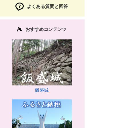
よくある質問と回答
おすすめコンテンツ
飯盛城