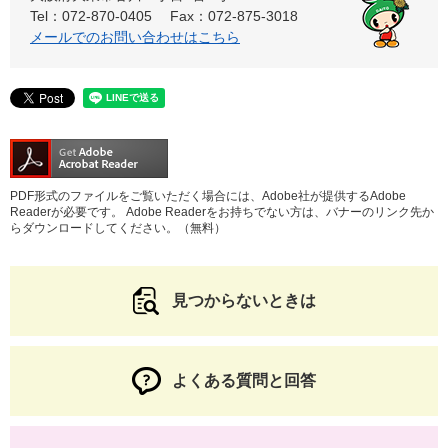
Tel：072-870-0405
Fax：072-875-3018
メールでのお問い合わせはこちら
PDF形式のファイルをご覧いただく場合には、Adobe社が提供するAdobe
Readerが必要です。
Adobe Readerをお持ちでない方は、バナーのリンク先か
らダウンロードしてください。（無料）
見つからないときは
よくある質問と回答