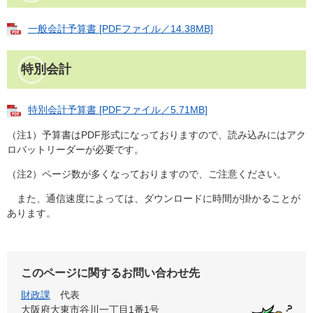
一般会計予算書 [PDFファイル／14.38MB]
特別会計
特別会計予算書 [PDFファイル／5.71MB]
（注1）予算書はPDF形式になっておりますので、読み込みにはアク
ロバットリーダーが必要です。
（注2）ページ数が多くなっておりますので、ご注意ください。
また、通信速度によっては、ダウンロードに時間が掛かることが
あります。
このページに関するお問い合わせ先
財政課
代表
大阪府大東市谷川一丁目1番1号