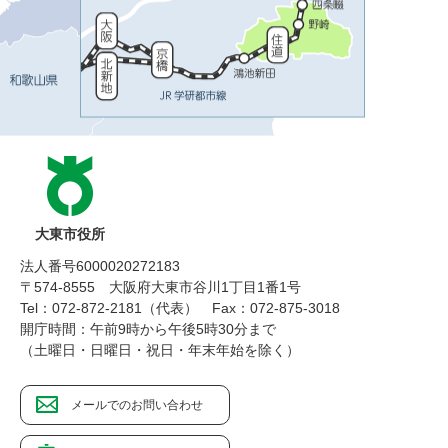
大東市役所
法人番号6000020272183
〒574-8555 大阪府大東市谷川1丁目1番1号
Tel：072-872-2181（代表）
Fax：072-875-3018
開庁時間：午前9時から午後5時30分まで
（土曜日・日曜日・祝日・年末年始を除く）
メールでのお問い合わせ