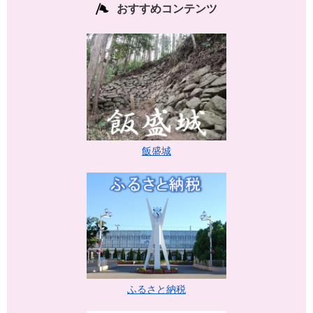
おすすめコンテンツ
飯盛城
ふるさと納税