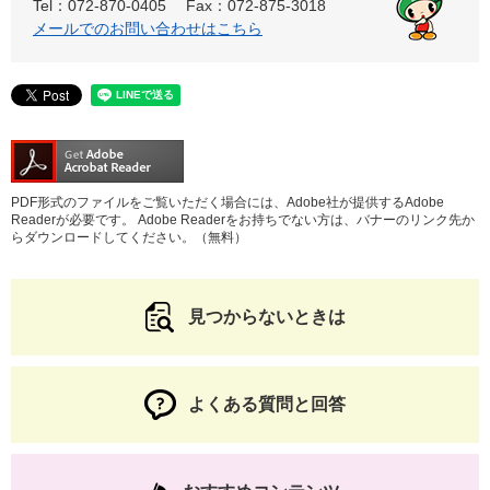
Tel：072-870-0405
Fax：072-875-3018
メールでのお問い合わせはこちら
PDF形式のファイルをご覧いただく場合には、Adobe社が提供するAdobe
Readerが必要です。
Adobe Readerをお持ちでない方は、バナーのリンク先か
らダウンロードしてください。（無料）
見つからないときは
よくある質問と回答