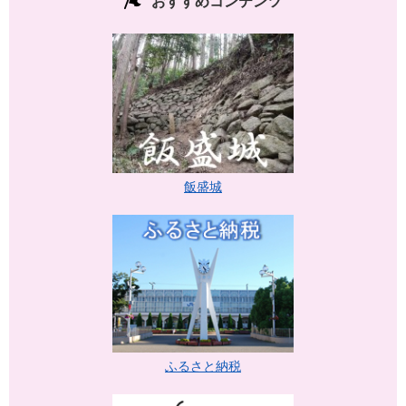
おすすめコンテンツ
飯盛城
ふるさと納税