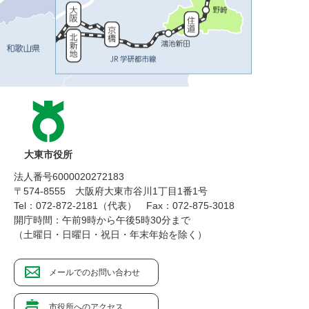
大東市役所
法人番号6000020272183
〒574-8555 大阪府大東市谷川1丁目1番1号
Tel：072-872-2181（代表）
Fax：072-875-3018
開庁時間：午前9時から午後5時30分まで
（土曜日・日曜日・祝日・年末年始を除く）
メールでのお問い合わせ
市役所へのアクセス