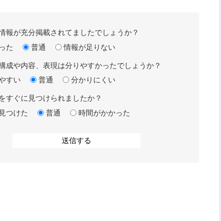
情報が充分掲載されてましたでしょうか？
った
普通
情報が足りない
構成や内容、表現は分りやすかったでしょうか？
やすい
普通
分かりにくい
をすぐに見つけられましたか？
見つけた
普通
時間がかかった