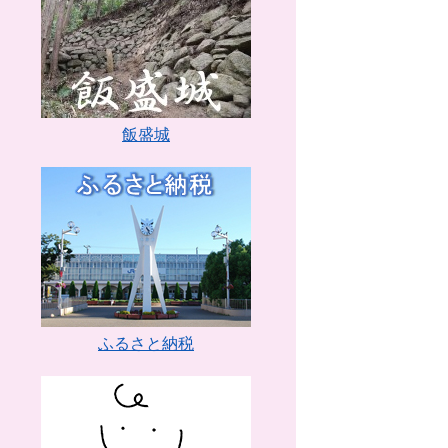
飯盛城
ふるさと納税