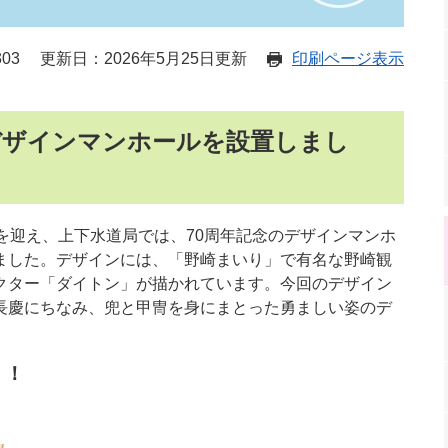
03
更新日：2026年5月25日更新
印刷ページ表示
デザインマンホールを設置しまし
を迎え、上下水道局では、70周年記念のデザインマンホ
ました。デザインには、「野崎まいり」で有名な野崎観
クター「ダイトン」が描かれています。今回のデザイン
長慶にちなみ、兜と甲冑を身にまとった勇ましい姿のデ
！！