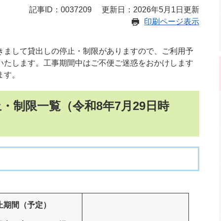
記事ID：0037209
更新日：2026年5月1日更新
印刷ページ表示
きまして貸出しの停止・制限がありますので、ご利用予
いたします。工事期間中はご不便ご迷惑をおかけします
ます。
・制限一覧（令和8年7月29日時
止期間（予定）