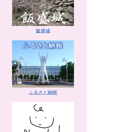
飯盛城
ふるさと納税