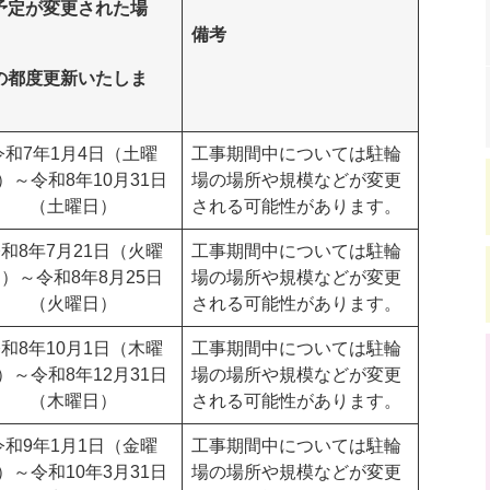
予定が変更された場
、
備考
の都度更新いたしま
。
令和7年1月4日（土曜
工事期間中については駐輪
）～令和8年10月31日
場の場所や規模などが変更
（土曜日）
される可能性があります。
和8年7月21日（火曜
工事期間中については駐輪
）～令和8年8月25日
場の場所や規模などが変更
（火曜日）
される可能性があります。
和8年10月1日（木曜
工事期間中については駐輪
）～令和8年12月31日
場の場所や規模などが変更
（木曜日）
される可能性があります。
令和9年1月1日（金曜
工事期間中については駐輪
）～令和10年3月31日
場の場所や規模などが変更