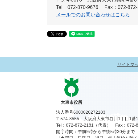
Tel：072-870-9676
Fax：072-872-
メールでのお問い合わせはこちら
サイトマ
大東市役所
法人番号6000020272183
〒574-8555 大阪府大東市谷川1丁目1番
Tel：072-872-2181（代表）
Fax：072-8
開庁時間：午前9時から午後5時30分まで