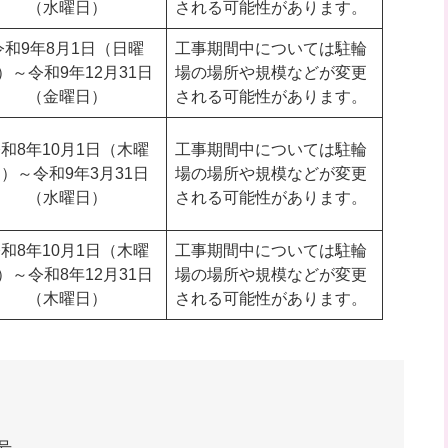
（水曜日）
される可能性があります。
令和9年8月1日（日曜
工事期間中については駐輪
）～令和9年12月31日
場の場所や規模などが変更
（金曜日）
される可能性があります。
和8年10月1日（木曜
工事期間中については駐輪
）～令和9年3月31日
場の場所や規模などが変更
（水曜日）
される可能性があります。
和8年10月1日（木曜
工事期間中については駐輪
）～令和8年12月31日
場の場所や規模などが変更
（木曜日）
される可能性があります。
号