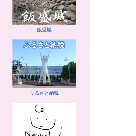
飯盛城
ふるさと納税