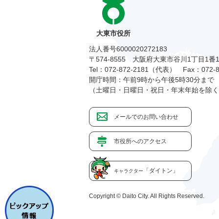
大東市役所
法人番号6000020272183
〒574-8555 大阪府大東市谷川1丁目1番
Tel：072-872-2181（代表）
Fax：072-8
開庁時間：午前9時から午後5時30分まで
（土曜日・日曜日・祝日・年末年始を除く
メールでのお問い合わせ
市役所へのアクセス
「ダイトン」
キャラクター
Copyright © Daito City. All Rights Reserved.