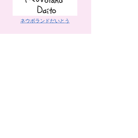
ネウボランドだいとう