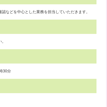
確認などを中心とした業務を担当していただきます。
い。
時30分