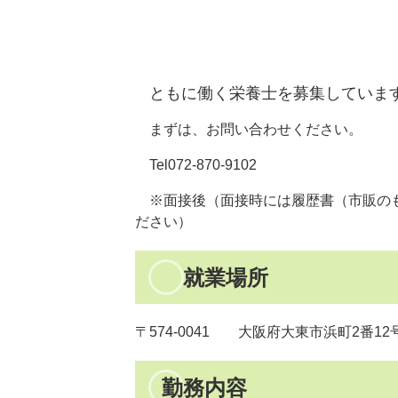
ともに働く栄養士を募集していま
まずは、お問い合わせください。
Tel072-870-9102
※面接後（面接時には履歴書（市販のも
ださい）
就業場所
〒574-0041 大阪府大東市浜町2番1
勤務内容