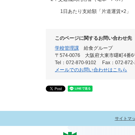
1日あたり支給額「片道運賃×2」 
このページに関するお問い合わせ先
学校管理課
給食グループ
〒574-0076
大阪府大東市曙町4番6
Tel：072-870-9102
Fax：072-872-
メールでのお問い合わせはこちら
サイトマ