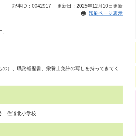
記事ID：0042917
更新日：2025年12月10日更新
印刷ページ表示
す。
の）、職務経歴書、栄養士免許の写しを持ってきてく
2号 住道北小学校