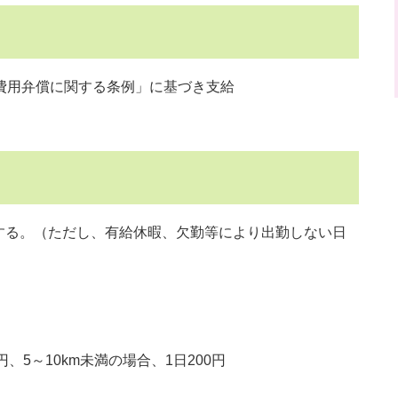
費用弁償に関する条例」に基づき支給
する。（ただし、有給休暇、欠勤等により出勤しない日
5～10km未満の場合、1日200円