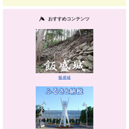
おすすめコンテンツ
飯盛城