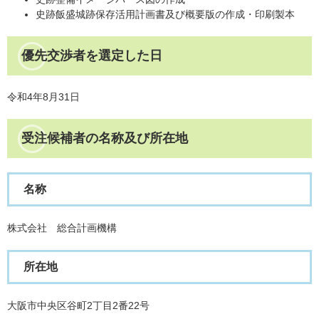
史跡飯盛城跡保存活用計画書及び概要版の作成・印刷製本
優先交渉者を選定した日
令和4年8月31日
受注候補者の名称及び所在地
名称
株式会社 総合計画機構
所在地
大阪市中央区谷町2丁目2番22号