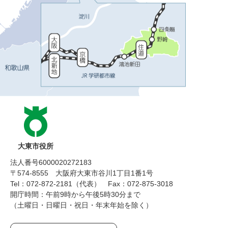
大東市役所
法人番号6000020272183
〒574-8555 大阪府大東市谷川1丁目1番1号
Tel：072-872-2181（代表）
Fax：072-875-3018
開庁時間：午前9時から午後5時30分まで
（土曜日・日曜日・祝日・年末年始を除く）