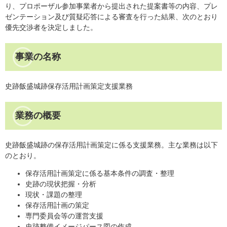
り、プロポーザル参加事業者から提出された提案書等の内容、プレ
ゼンテーション及び質疑応答による審査を行った結果、次のとおり
優先交渉者を決定しました。
事業の名称
史跡飯盛城跡保存活用計画策定支援業務
業務の概要
史跡飯盛城跡の保存活用計画策定に係る支援業務。主な業務は以下
のとおり。
保存活用計画策定に係る基本条件の調査・整理
史跡の現状把握・分析
現状・課題の整理
保存活用計画の策定
専門委員会等の運営支援
史跡整備イメージパース図の作成