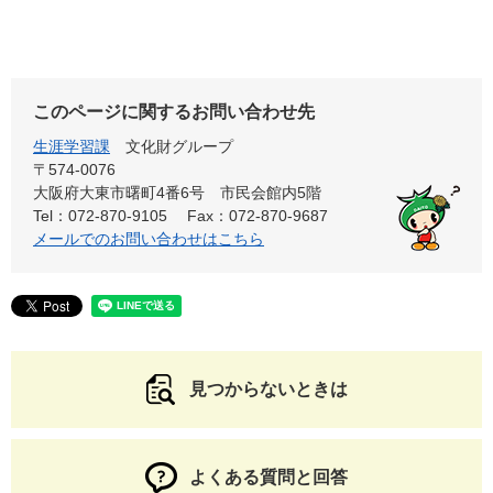
このページに関するお問い合わせ先
生涯学習課
文化財グループ
〒574-0076
大阪府大東市曙町4番6号 市民会館内5階
Tel：072-870-9105
Fax：072-870-9687
メールでのお問い合わせはこちら
見つからないときは
よくある質問と回答