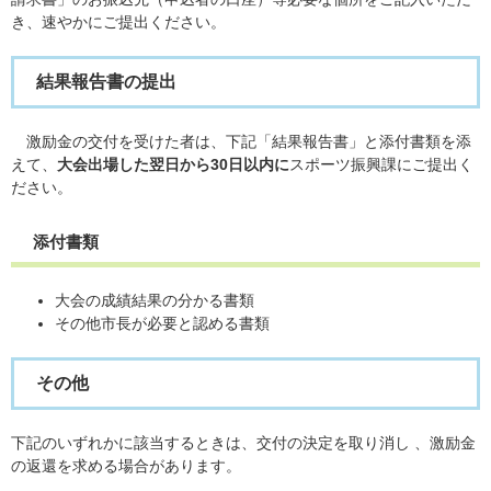
き、速やかにご提出ください。
結果報告書の提出
激励金の交付を受けた者は、下記「結果報告書」と添付書類を添
えて、
大会出場した翌日から30日以内に
スポーツ振興課に​ご提出く
ださい。
添付書類
大会の成績結果の分かる書類
その他市長が必要と認める書類
その他
下記のいずれかに該当するときは、交付の決定を取り消し 、激励金
の返還を求める場合があります。