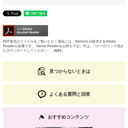
PDF形式のファイルをご覧いただく場合には、Adobe社が提供するAdobe
Readerが必要です。
Adobe Readerをお持ちでない方は、バナーのリンク先か
らダウンロードしてください。（無料）
見つからないときは
よくある質問と回答
おすすめコンテンツ