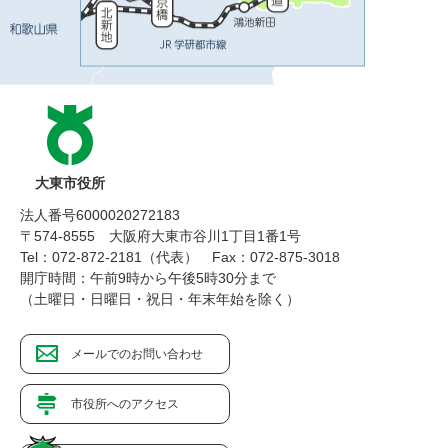
大東市役所
法人番号6000020272183
〒574-8555 大阪府大東市谷川1丁目1番1号
Tel：072-872-2181（代表）
Fax：072-875-3018
開庁時間：午前9時から午後5時30分まで
（土曜日・日曜日・祝日・年末年始を除く）
メールでのお問い合わせ
市役所へのアクセス