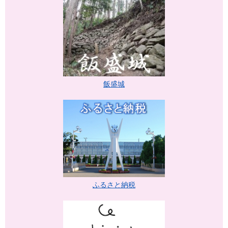
飯盛城
ふるさと納税