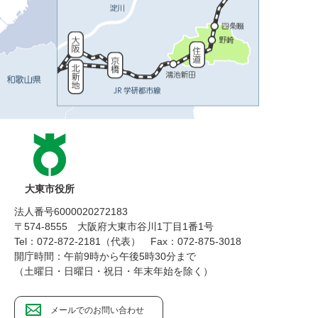
大東市役所
法人番号6000020272183
〒574-8555 大阪府大東市谷川1丁目1番1号
Tel：072-872-2181（代表）
Fax：072-875-3018
開庁時間：午前9時から午後5時30分まで
（土曜日・日曜日・祝日・年末年始を除く）
メールでのお問い合わせ