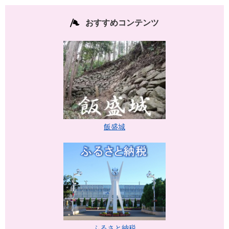
おすすめコンテンツ
飯盛城
ふるさと納税