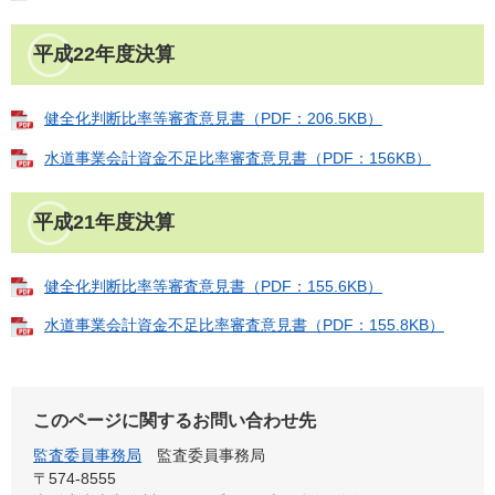
平成22年度決算
健全化判断比率等審査意見書（PDF：206.5KB）
水道事業会計資金不足比率審査意見書（PDF：156KB）
平成21年度決算
健全化判断比率等審査意見書（PDF：155.6KB）
水道事業会計資金不足比率審査意見書（PDF：155.8KB）
このページに関するお問い合わせ先
監査委員事務局
監査委員事務局
〒574-8555