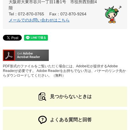
大阪府大東市谷川一丁目1番1号 市役所西別館4
階
Tel：072-870-0765
Fax：072-870-9264
メールでのお問い合わせはこちら
PDF形式のファイルをご覧いただく場合には、Adobe社が提供するAdobe
Readerが必要です。
Adobe Readerをお持ちでない方は、バナーのリンク先か
らダウンロードしてください。（無料）
見つからないときは
よくある質問と回答