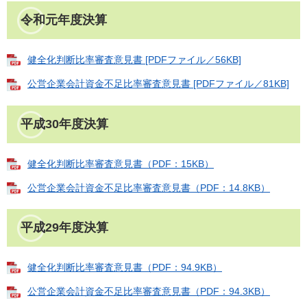
令和元年度決算
健全化判断比率審査意見書 [PDFファイル／56KB]
公営企業会計資金不足比率審査意見書 [PDFファイル／81KB]
平成30年度決算
健全化判断比率審査意見書（PDF：15KB）
公営企業会計資金不足比率審査意見書（PDF：14.8KB）
平成29年度決算
健全化判断比率審査意見書（PDF：94.9KB）
公営企業会計資金不足比率審査意見書（PDF：94.3KB）