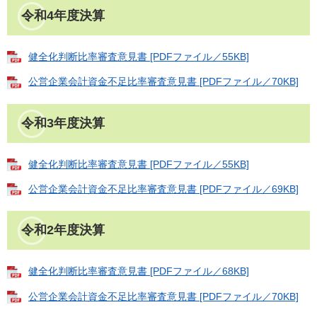
令和4年度決算
健全化判断比率審査意見書 [PDFファイル／55KB]
公営企業会計資金不足比率審査意見書 [PDFファイル／70KB]
令和3年度決算
健全化判断比率審査意見書 [PDFファイル／55KB]
公営企業会計資金不足比率審査意見書 [PDFファイル／69KB]
令和2年度決算
健全化判断比率審査意見書 [PDFファイル／68KB]
公営企業会計資金不足比率審査意見書 [PDFファイル／70KB]