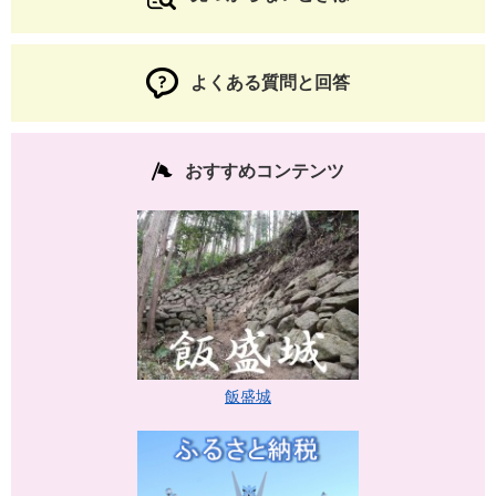
よくある質問と回答
おすすめコンテンツ
飯盛城