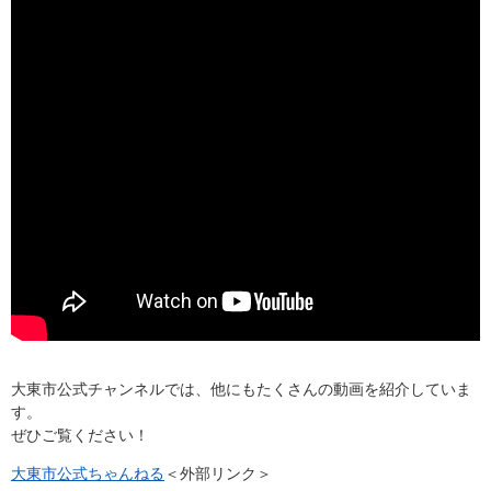
大東市公式チャンネルでは、他にもたくさんの動画を紹介していま
す。
ぜひご覧ください！
大東市公式ちゃんねる
＜外部リンク＞