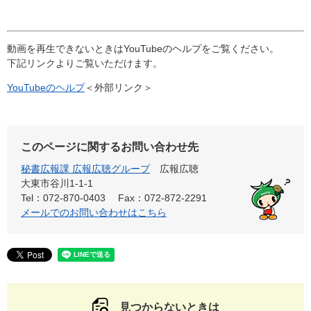
動画を再生できないときはYouTubeのヘルプをご覧ください。
下記リンクよりご覧いただけます。
YouTubeのヘルプ
＜外部リンク＞
このページに関するお問い合わせ先
秘書広報課 広報広聴グループ
広報広聴
大東市谷川1-1-1
Tel：072-870-0403
Fax：072-872-2291
メールでのお問い合わせはこちら
見つからないときは